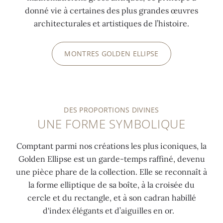
donné vie à certaines des plus grandes œuvres
architecturales et artistiques de l’histoire.
MONTRES GOLDEN ELLIPSE
DES PROPORTIONS DIVINES
UNE FORME SYMBOLIQUE
Comptant parmi nos créations les plus iconiques, la
Golden Ellipse est un garde-temps raffiné, devenu
une pièce phare de la collection. Elle se reconnaît à
la forme elliptique de sa boîte, à la croisée du
cercle et du rectangle, et à son cadran habillé
d'index élégants et d’aiguilles en or.