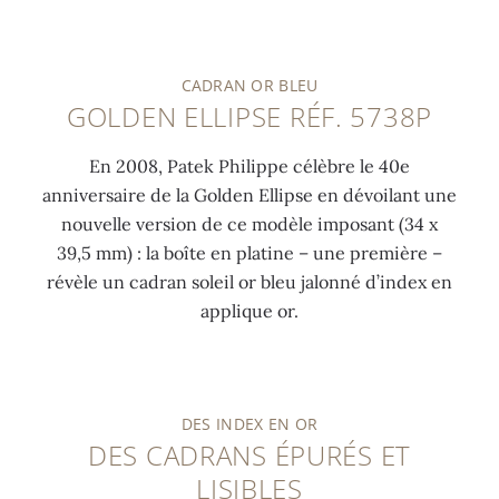
CADRAN OR BLEU
GOLDEN ELLIPSE RÉF. 5738P
En 2008, Patek Philippe célèbre le 40e
anniversaire de la Golden Ellipse en dévoilant une
nouvelle version de ce modèle imposant (34 x
39,5 mm) : la boîte en platine – une première –
révèle un cadran soleil or bleu jalonné d’index en
applique or.
DES INDEX EN OR
DES CADRANS ÉPURÉS ET
LISIBLES