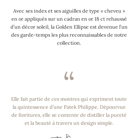
Avec ses index et ses aiguilles de type
«
cheveu
»
en or appliqués sur un cadran en or 18 ct rehaussé
d’un décor soleil, la Golden Ellipse est devenue l’un
des garde-temps les plus reconnaissables de notre
collection.
Elle fait partie de ces montres qui expriment toute
la quintessence d’une Patek Philippe. Dépourvue
de fioritures, elle se contente de distiller la pureté
et la beauté à travers un design simple.