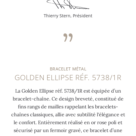
Thierry Stern, Président
0:00
/
0:00
BRACELET MÉTAL
GOLDEN ELLIPSE RÉF. 5738/1R
La Golden Ellipse réf. 5738/1R est équipée d’un
bracelet-chaîne. Ce design breveté, constitué de
fins rangs de mailles rappelant les bracelets-
chaînes classiques, allie avec subtilité l'élégance et
le confort. Entièrement réalisé en or rose poli et
sécurisé par un fermoir gravé, ce bracelet d’une