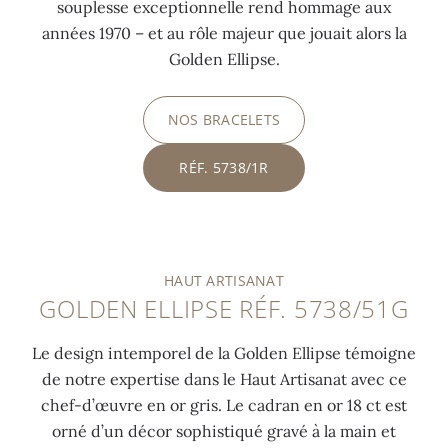
souplesse exceptionnelle rend hommage aux
années 1970 – et au rôle majeur que jouait alors la
Golden Ellipse.
NOS BRACELETS
RÉF. 5738/1R
HAUT ARTISANAT
GOLDEN ELLIPSE RÉF. 5738/51G
Le design intemporel de la Golden Ellipse témoigne
de notre expertise dans le Haut Artisanat avec ce
chef-d’œuvre en or gris. Le cadran en or 18 ct est
orné d’un décor sophistiqué gravé à la main et