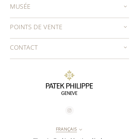
MUSÉE
POINTS DE VENTE
CONTACT
FRANÇAIS