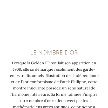
LE NOMBRE D’OR
Lorsque la Golden Ellipse fait son apparition en
1968, elle se démarque résolument des garde-
temps traditionnels. Illustration de l’indépendance
et de l’anticonformisme de Patek Philippe, cette
montre innovante possède un sens naturel de
l’harmonie intérieure. Sa forme raffinée s’inspire
du « nombre d’or » : découvert par les
mathématiciens grecs antiques, ce principe a