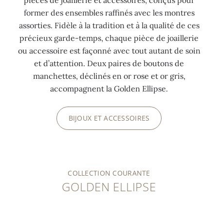
pièces de joaillerie et accessoires, conçus pour
former des ensembles raffinés avec les montres
assorties. Fidèle à la tradition et à la qualité de ces
précieux garde-temps, chaque pièce de joaillerie
ou accessoire est façonné avec tout autant de soin
et d’attention. Deux paires de boutons de
manchettes, déclinés en or rose et or gris,
accompagnent la Golden Ellipse.
BIJOUX ET ACCESSOIRES
COLLECTION COURANTE
GOLDEN ELLIPSE