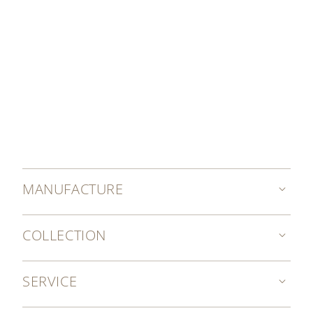
MANUFACTURE
COLLECTION
SERVICE