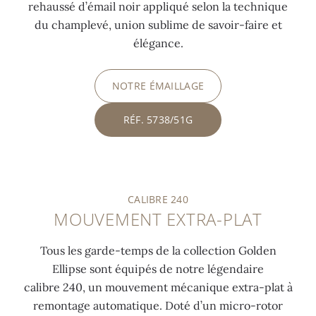
rehaussé d’émail noir appliqué selon la technique
du champlevé, union sublime de savoir-faire et
élégance.
NOTRE ÉMAILLAGE
RÉF. 5738/51G
CALIBRE 240
MOUVEMENT EXTRA-PLAT
Tous les garde-temps de la collection Golden
Ellipse sont équipés de notre légendaire
calibre 240, un mouvement mécanique extra-plat à
remontage automatique. Doté d’un micro-rotor