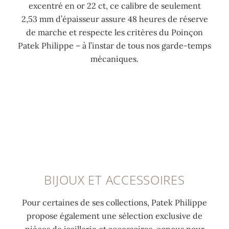
excentré en or 22 ct, ce calibre de seulement
2,53 mm d’épaisseur assure 48 heures de réserve
de marche et respecte les critères du Poinçon
Patek Philippe – à l’instar de tous nos garde-temps
mécaniques.
BIJOUX ET ACCESSOIRES
Pour certaines de ses collections, Patek Philippe
propose également une sélection exclusive de