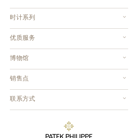
时计系列
优质服务
博物馆
销售点
联系方式