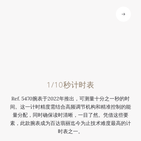
1/10秒计时表
Ref. 5470腕表于2022年推出，可测量十分之一秒的时
间。这一计时精度需结合高频调节机构和精准控制的能
量分配，同时确保读时清晰，一目了然。凭借这些要
素，此款腕表成为百达翡丽迄今为止技术难度最高的计
时表之一。