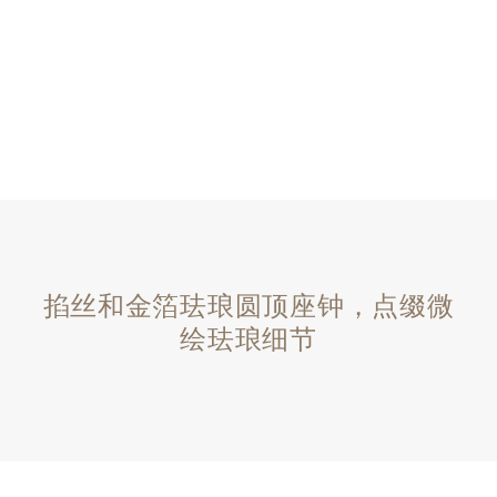
掐丝和金箔珐琅圆顶座钟，点缀微
绘珐琅细节