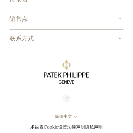
销售点
联系方式
简体中文
术语表
Cookie设置
法律声明
隐私声明