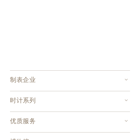
制表企业
时计系列
优质服务