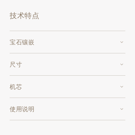
技术特点
宝石镶嵌
尺寸
机芯
使用说明