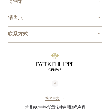
博物馆
销售点
联系方式
简体中文
术语表
Cookie设置
法律声明
隐私声明