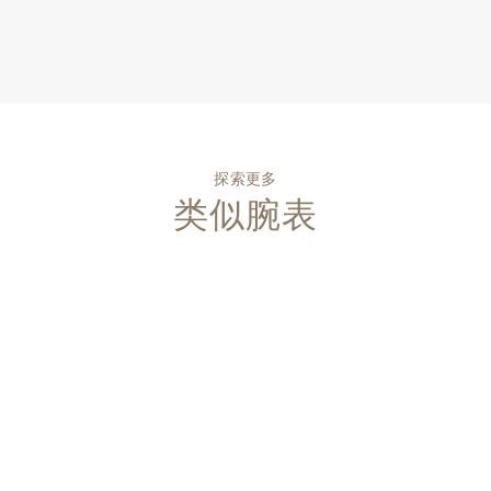
探索更多
类似腕表