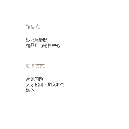
销售点
沙龙与源邸
精品店与销售中心
联系方式
常见问题
人才招聘 - 加入我们
媒体