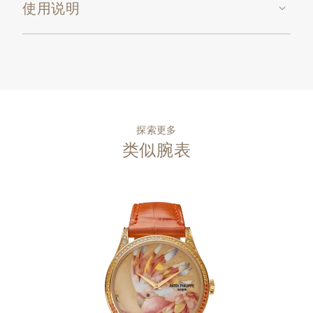
使用说明
探索更多
类似腕表