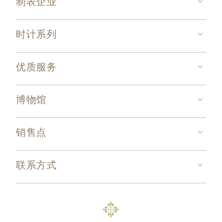
制表企业
时计系列
优质服务
博物馆
销售点
联系方式