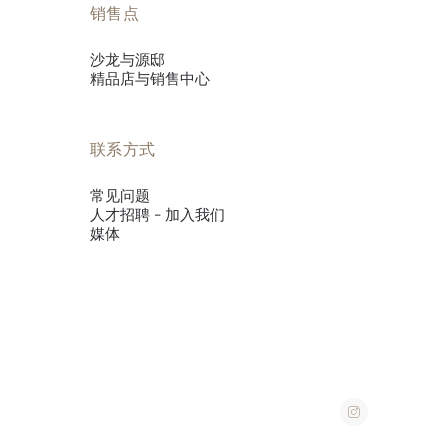
销售点
沙龙与源邸
精品店与销售中心
联系方式
常见问题
人才招聘 - 加入我们
媒体