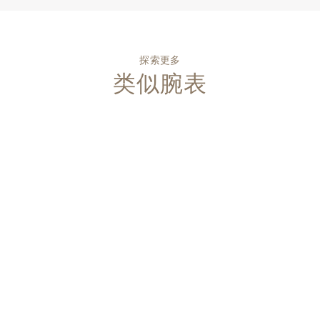
探索更多
类似腕表