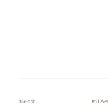
制表企业
时计系列