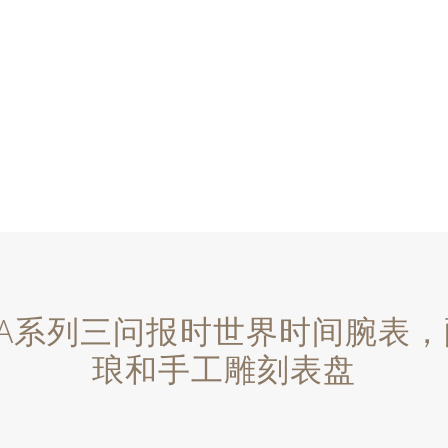
RAVA系列三问报时世界时间腕表
琅和手工雕刻表盘