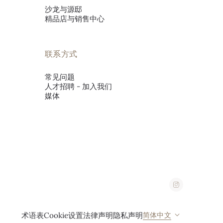
沙龙与源邸
精品店与销售中心
联系方式
常见问题
人才招聘 - 加入我们
媒体
简体中文
术语表
Cookie设置
法律声明
隐私声明