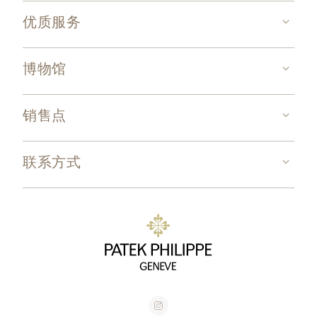
优质服务
博物馆
销售点
联系方式