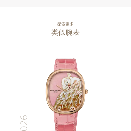
探索更多
类似腕表
2026