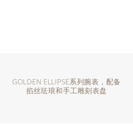
GOLDEN ELLIPSE系列腕表，配备
掐丝珐琅和手工雕刻表盘