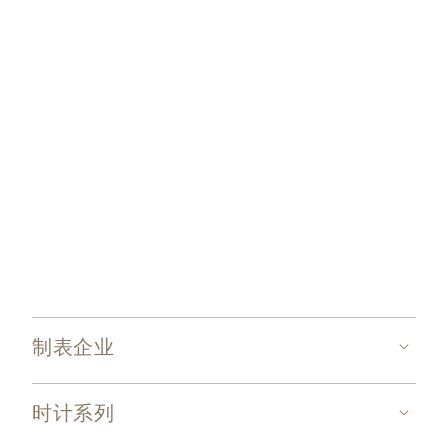
制表企业
时计系列