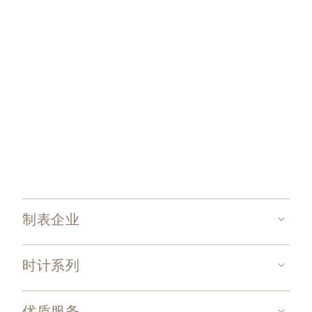
制表企业
时计系列
优质服务