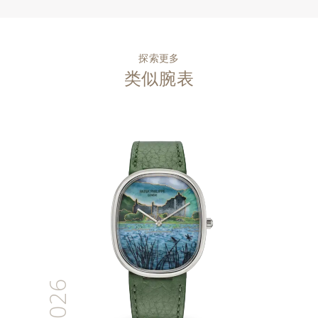
探索更多
类似腕表
2026