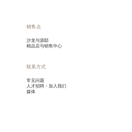
销售点
沙龙与源邸
精品店与销售中心
联系方式
常见问题
人才招聘 - 加入我们
媒体