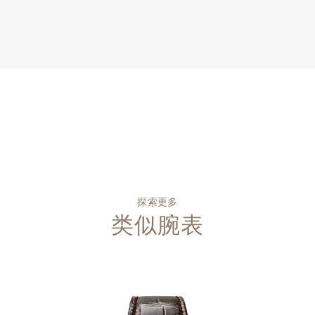
探索更多
类似腕表