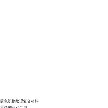
蓝色织物纹理复合材料
无可置疑的运动气息。