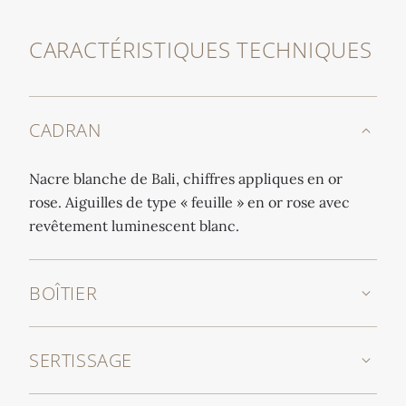
CARACTÉRISTIQUES TECHNIQUES
CADRAN
Nacre blanche de Bali, chiffres appliques en or
rose. Aiguilles de type « feuille » en or rose avec
revêtement luminescent blanc.
BOÎTIER
SERTISSAGE