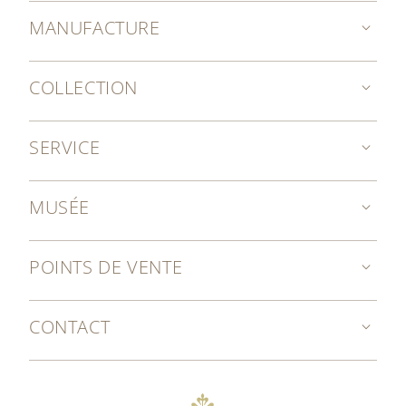
MANUFACTURE
COLLECTION
SERVICE
MUSÉE
POINTS DE VENTE
CONTACT