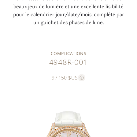
beaux jeux de lumière et une excellente lisibilité
pour le calendrier jour/date/mois, complété par
un guichet des phases de lune.
COMPLICATIONS
4948R-001
97 150 $US