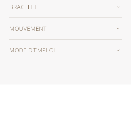
BRACELET
MOUVEMENT
MODE D’EMPLOI