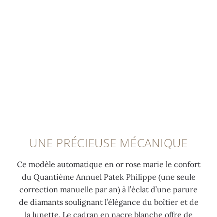
UNE PRÉCIEUSE MÉCANIQUE
Ce modèle automatique en or rose marie le confort
du Quantième Annuel Patek Philippe (une seule
correction manuelle par an) à l’éclat d’une parure
de diamants soulignant l’élégance du boîtier et de
la lunette. Le cadran en nacre blanche offre de