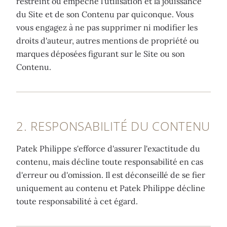
restreint ou empêche l'utilisation et la jouissance
du Site et de son Contenu par quiconque. Vous
vous engagez à ne pas supprimer ni modifier les
droits d'auteur, autres mentions de propriété ou
marques déposées figurant sur le Site ou son
Contenu.
2. RESPONSABILITÉ DU CONTENU
Patek Philippe s'efforce d'assurer l'exactitude du
contenu, mais décline toute responsabilité en cas
d'erreur ou d'omission. Il est déconseillé de se fier
uniquement au contenu et Patek Philippe décline
toute responsabilité à cet égard.