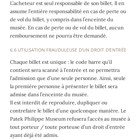
L’acheteur est seul responsable de son billet. Il en
assume l’entière responsabilité en cas de perte ou
de vol du billet, y compris dans l’enceinte du
musée. En cas de perte ou de vol du billet, aucun
remboursement ne pourra être demandé.
6.6 UTILISATION FRAUDULEUSE D’UN DROIT D’ENTRÉE
Chaque billet est unique : le code barre qu’il
contient sera scanné à l’entrée et ne permettra
l’admission que d’une seule personne. Ainsi, seule
la première personne à présenter le billet sera
admise dans l’enceinte du musée.
Il est interdit de reproduire, dupliquer ou
contrefaire le billet d’une quelconque manière. Le
Patek Philippe Museum refusera l’accès au musée à
tout porteur / toute porteuse d’un droit d’entrée
ayant déjà été admis.