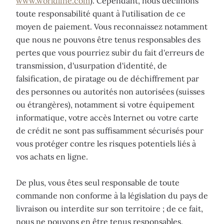
www.worldline.com
). Cependant, nous déclinons
toute responsabilité quant à l'utilisation de ce
moyen de paiement. Vous reconnaissez notamment
que nous ne pouvons être tenus responsables des
pertes que vous pourriez subir du fait d'erreurs de
transmission, d'usurpation d'identité, de
falsification, de piratage ou de déchiffrement par
des personnes ou autorités non autorisées (suisses
ou étrangères), notamment si votre équipement
informatique, votre accès Internet ou votre carte
de crédit ne sont pas suffisamment sécurisés pour
vous protéger contre les risques potentiels liés à
vos achats en ligne.
De plus, vous êtes seul responsable de toute
commande non conforme à la législation du pays de
livraison ou interdite sur son territoire ; de ce fait,
nous ne pouvons en être tenus responsables.