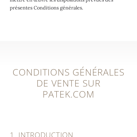
présentes Conditions générales.
CONDITIONS GÉNÉRALES
DE VENTE SUR
PATEK.COM
1. INTRODUCTION