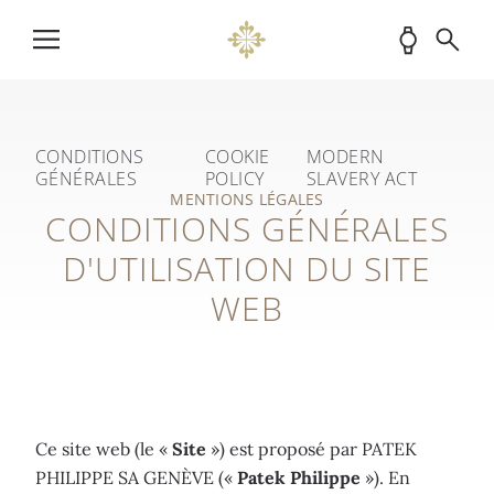
CONDITIONS
COOKIE
MODERN
GÉNÉRALES
POLICY
SLAVERY ACT
MENTIONS LÉGALES
CONDITIONS GÉNÉRALES
D'UTILISATION DU SITE
WEB
Ce site web (le «
Site
») est proposé par PATEK
PHILIPPE SA GENÈVE («
Patek Philippe
»). En