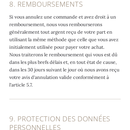
8. REMBOURSEMENTS
Si vous annulez une commande et avez droit à un
remboursement, nous vous rembourserons
généralement tout argent reçu de votre part en
utilisant la même méthode que celle que vous avez
initialement utilisée pour payer votre achat.
Nous traiterons le remboursement qui vous est dû
dans les plus brefs délais et, en tout état de cause,
dans les 30 jours suivant le jour où nous avons reçu
votre avis d'annulation valide conformément à
l'article 5.7.
9. PROTECTION DES DONNÉES
PERSONNELLES