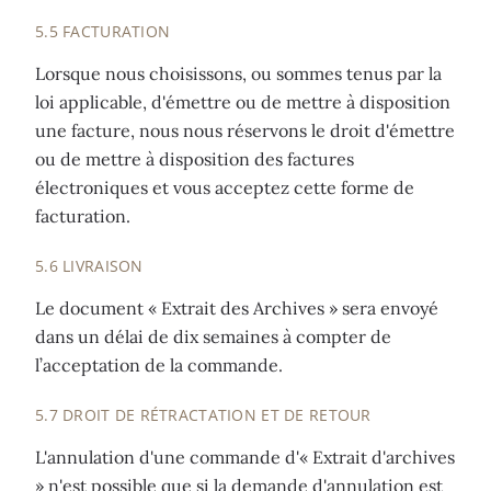
5.5 FACTURATION
Lorsque nous choisissons, ou sommes tenus par la
loi applicable, d'émettre ou de mettre à disposition
une facture, nous nous réservons le droit d'émettre
ou de mettre à disposition des factures
électroniques et vous acceptez cette forme de
facturation.
5.6 LIVRAISON
Le document « Extrait des Archives » sera envoyé
dans un délai de dix semaines à compter de
l’acceptation de la commande.
5.7 DROIT DE RÉTRACTATION ET DE RETOUR
L'annulation d'une commande d'« Extrait d'archives
» n'est possible que si la demande d'annulation est