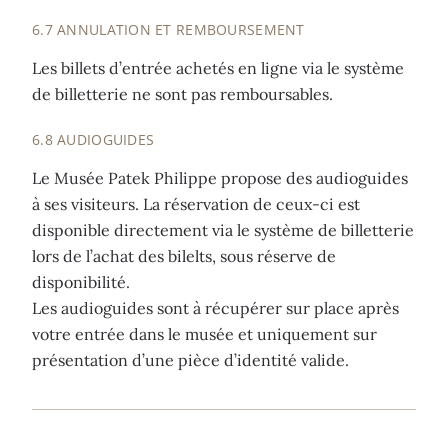
6.7 ANNULATION ET REMBOURSEMENT
Les billets d’entrée achetés en ligne via le système
de billetterie ne sont pas remboursables.
6.8 AUDIOGUIDES
Le Musée Patek Philippe propose des audioguides
à ses visiteurs. La réservation de ceux-ci est
disponible directement via le système de billetterie
lors de l’achat des bilelts, sous réserve de
disponibilité.
Les audioguides sont à récupérer sur place après
votre entrée dans le musée et uniquement sur
présentation d’une pièce d’identité valide.