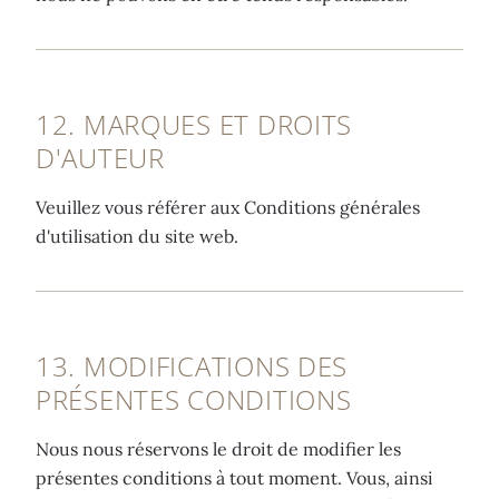
12. MARQUES ET DROITS
D'AUTEUR
Veuillez vous référer aux Conditions générales
d'utilisation du site web.
13. MODIFICATIONS DES
PRÉSENTES CONDITIONS
Nous nous réservons le droit de modifier les
présentes conditions à tout moment. Vous, ainsi