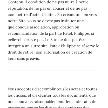
Contenu, à condition de ne pas nuire à notre
réputation, de ne pas en abuser et de ne pas
commettre d'actes illicites. En créant un lien vers
notre Site, vous ne devez pas insinuer une
quelconque association, approbation ou
recommandation de la part de Patek Philippe, si
celle-ci n'existe pas. Le Site ne doit pas être
intégré à un autre site. Patek Philippe se réserve le
droit de retirer son autorisation de création de
liens sans préavis.
Vous acceptez d'accomplir tous les actes et toutes
les choses, et d'exécuter tous les documents, que
nous pouvons raisonnablement demander afin de
mettre en œuvre les dispositions prévues des