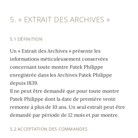
5. « EXTRAIT DES ARCHIVES »
5.1 DÉFINITION
Un « Extrait des Archives » présente les
informations méticuleusement conservées
concernant toute montre Patek Philippe
enregistrée dans les Archives Patek Philippe
depuis 1839.
Il ne peut être demandé que pour toute montre
Patek Philippe dont la date de première vente
remonte à plus de 10 ans. Un seul extrait peut être
demandé par période de 12 mois et par montre.
5.2 ACCEPTATION DES COMMANDES