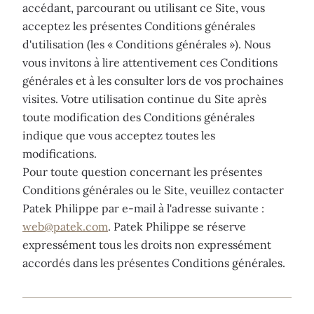
accédant, parcourant ou utilisant ce Site, vous
acceptez les présentes Conditions générales
d'utilisation (les « Conditions générales »). Nous
vous invitons à lire attentivement ces Conditions
générales et à les consulter lors de vos prochaines
visites. Votre utilisation continue du Site après
toute modification des Conditions générales
indique que vous acceptez toutes les
modifications.
Pour toute question concernant les présentes
Conditions générales ou le Site, veuillez contacter
Patek Philippe par e-mail à l'adresse suivante :
web@patek.com
. Patek Philippe se réserve
expressément tous les droits non expressément
accordés dans les présentes Conditions générales.