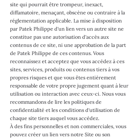
site qui pourrait être trompeur, inexact,
diffamatoire, menaçant, obscène ou contraire à la
réglementation applicable. La mise à disposition
par Patek Philippe d'un lien vers un autre site ne
constitue pas une autorisation d'accès aux
contenus de ce site, ni une approbation de la part
de Patek Philippe de ces contenus. Vous
reconnaissez et acceptez que vous accédez à ces
sites, services, produits ou contenus tiers à vos
propres risques et que vous êtes entièrement
responsable de votre propre jugement quant à leur
utilisation ou interaction avec ceux-ci. Nous vous
recommandons de lire les politiques de
confidentialité et les conditions d'utilisation de
chaque site tiers auquel vous accédez.
À des fins personnelles et non commerciales, vous
pouvez créer un lien vers notre Site ou son