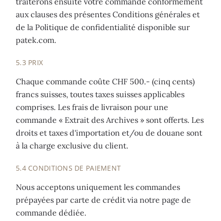
traiterons ensuite votre commande conformément
aux clauses des présentes Conditions générales et
de la Politique de confidentialité disponible sur
patek.com.
5.3 PRIX
Chaque commande coûte CHF 500.- (cinq cents)
francs suisses, toutes taxes suisses applicables
comprises. Les frais de livraison pour une
commande « Extrait des Archives » sont offerts. Les
droits et taxes d'importation et/ou de douane sont
à la charge exclusive du client.
5.4 CONDITIONS DE PAIEMENT
Nous acceptons uniquement les commandes
prépayées par carte de crédit via notre page de
commande dédiée.