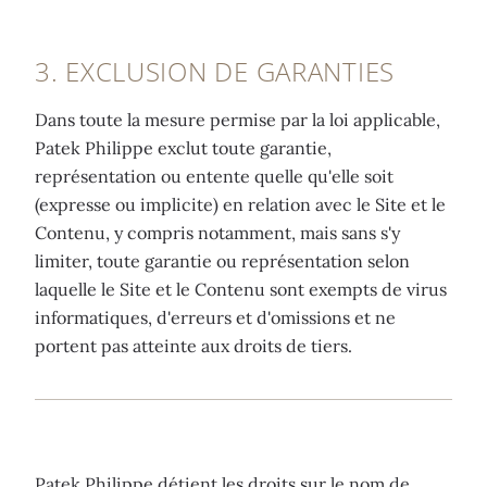
3. EXCLUSION DE GARANTIES
Dans toute la mesure permise par la loi applicable,
Patek Philippe exclut toute garantie,
représentation ou entente quelle qu'elle soit
(expresse ou implicite) en relation avec le Site et le
Contenu, y compris notamment, mais sans s'y
limiter, toute garantie ou représentation selon
laquelle le Site et le Contenu sont exempts de virus
informatiques, d'erreurs et d'omissions et ne
portent pas atteinte aux droits de tiers.
Patek Philippe détient les droits sur le nom de