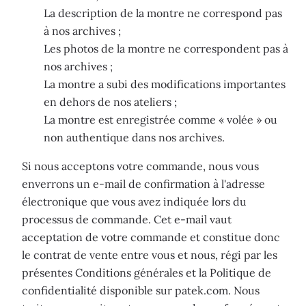
La description de la montre ne correspond pas
à nos archives ;
Les photos de la montre ne correspondent pas à
nos archives ;
La montre a subi des modifications importantes
en dehors de nos ateliers ;
La montre est enregistrée comme « volée » ou
non authentique dans nos archives.
Si nous acceptons votre commande, nous vous
enverrons un e-mail de confirmation à l'adresse
électronique que vous avez indiquée lors du
processus de commande. Cet e-mail vaut
acceptation de votre commande et constitue donc
le contrat de vente entre vous et nous, régi par les
présentes Conditions générales et la Politique de
confidentialité disponible sur patek.com. Nous