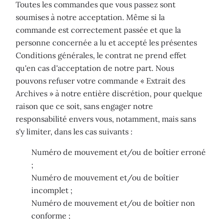
Toutes les commandes que vous passez sont
soumises à notre acceptation. Même si la
commande est correctement passée et que la
personne concernée a lu et accepté les présentes
Conditions générales, le contrat ne prend effet
qu'en cas d'acceptation de notre part. Nous
pouvons refuser votre commande « Extrait des
Archives » à notre entière discrétion, pour quelque
raison que ce soit, sans engager notre
responsabilité envers vous, notamment, mais sans
s'y limiter, dans les cas suivants :
Numéro de mouvement et/ou de boîtier erroné
;
Numéro de mouvement et/ou de boîtier
incomplet ;
Numéro de mouvement et/ou de boîtier non
conforme ;