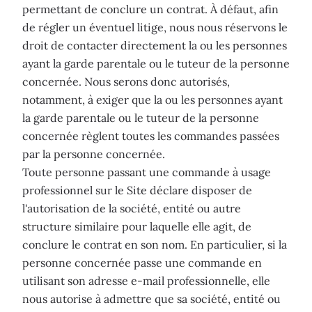
permettant de conclure un contrat. À défaut, afin
de régler un éventuel litige, nous nous réservons le
droit de contacter directement la ou les personnes
ayant la garde parentale ou le tuteur de la personne
concernée. Nous serons donc autorisés,
notamment, à exiger que la ou les personnes ayant
la garde parentale ou le tuteur de la personne
concernée règlent toutes les commandes passées
par la personne concernée.
Toute personne passant une commande à usage
professionnel sur le Site déclare disposer de
l'autorisation de la société, entité ou autre
structure similaire pour laquelle elle agit, de
conclure le contrat en son nom. En particulier, si la
personne concernée passe une commande en
utilisant son adresse e-mail professionnelle, elle
nous autorise à admettre que sa société, entité ou