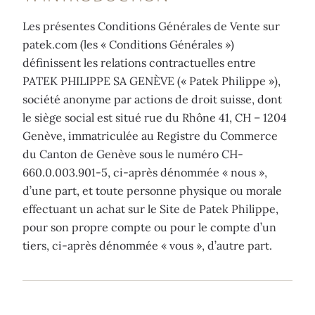
Les présentes Conditions Générales de Vente sur
patek.com (les « Conditions Générales »)
définissent les relations contractuelles entre
PATEK PHILIPPE SA GENÈVE (« Patek Philippe »),
société anonyme par actions de droit suisse, dont
le siège social est situé rue du Rhône 41, CH – 1204
Genève, immatriculée au Registre du Commerce
du Canton de Genève sous le numéro CH-
660.0.003.901-5, ci-après dénommée « nous »,
d’une part, et toute personne physique ou morale
effectuant un achat sur le Site de Patek Philippe,
pour son propre compte ou pour le compte d’un
tiers, ci-après dénommée « vous », d’autre part.