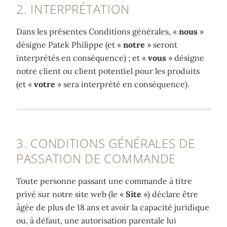
2. INTERPRÉTATION
Dans les présentes Conditions générales, «
nous
»
désigne Patek Philippe (et «
notre
» seront
interprétés en conséquence) ; et «
vous
» désigne
notre client ou client potentiel pour les produits
(et «
votre
» sera interprété en conséquence).
3. CONDITIONS GÉNÉRALES DE
PASSATION DE COMMANDE
Toute personne passant une commande à titre
privé sur notre site web (le «
Site
») déclare être
âgée de plus de 18 ans et avoir la capacité juridique
ou, à défaut, une autorisation parentale lui