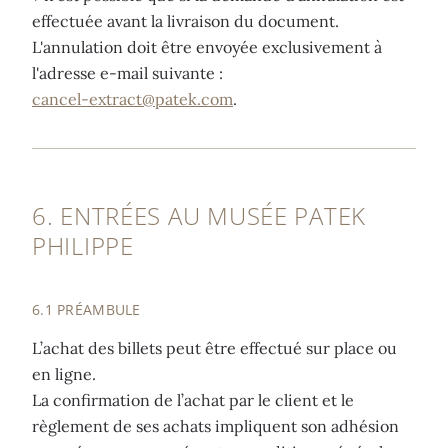
effectuée avant la livraison du document.
L'annulation doit être envoyée exclusivement à
l'adresse e-mail suivante :
cancel-extract@patek.com
.
6. ENTRÉES AU MUSÉE PATEK
PHILIPPE
6.1 PRÉAMBULE
L’achat des billets peut être effectué sur place ou
en ligne.
La confirmation de l’achat par le client et le
règlement de ses achats impliquent son adhésion