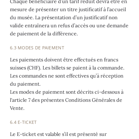
Chaque bénéficiaire d’un tarif réduit devra être en
mesure de présenter un titre justificatif à l’accueil
du musée. La présentation d’un justificatif non
valide entraînera un refus d’accès ou une demande
de paiement de la différence.
6.3 MODES DE PAIEMENT
Les paiements doivent être effectués en francs
suisses (CHF). Les billets se paient à la commande.
Les commandes ne sont effectives qu’à réception
du paiement.
Les modes de paiement sont décrits ci-dessous à
l'article 7 des présentes Conditions Générales de
Vente.
6.4 E-TICKET
Le E-ticket est valable s’il est présenté sur