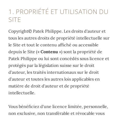
1. PROPRIÉTÉ ET UTILISATION DU
SITE
Copyright© Patek Philippe. Les droits d'auteur et
tous les autres droits de propriété intellectuelle sur
le Site et tout le contenu affiché ou accessible
depuis le Site («
Contenu
») sont la propriété de
Patek Philippe ou lui sont concédés sous licence et
protégés par la législation suisse sur le droit
d'auteur, les traités internationaux sur le droit
d'auteur et toutes les autres lois applicables en
matière de droit d'auteur et de propriété
intellectuelle.
Vous bénéficiez d'une licence limitée, personnelle,
non exclusive, non transférable et révocable vous