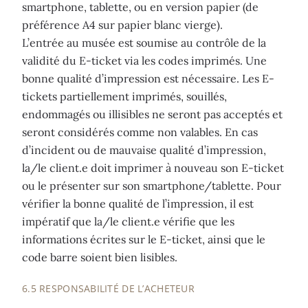
smartphone, tablette, ou en version papier (de
préférence A4 sur papier blanc vierge).
L’entrée au musée est soumise au contrôle de la
validité du E-ticket via les codes imprimés. Une
bonne qualité d’impression est nécessaire. Les E-
tickets partiellement imprimés, souillés,
endommagés ou illisibles ne seront pas acceptés et
seront considérés comme non valables. En cas
d’incident ou de mauvaise qualité d’impression,
la/le client.e doit imprimer à nouveau son E-ticket
ou le présenter sur son smartphone/tablette. Pour
vérifier la bonne qualité de l’impression, il est
impératif que la/le client.e vérifie que les
informations écrites sur le E-ticket, ainsi que le
code barre soient bien lisibles.
6.5 RESPONSABILITÉ DE L’ACHETEUR