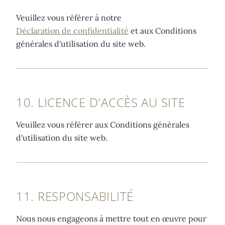
Veuillez vous référer à notre
Déclaration de confidentialité
et aux Conditions
générales d'utilisation du site web.
10. LICENCE D'ACCÈS AU SITE
Veuillez vous référer aux Conditions générales
d'utilisation du site web.
11. RESPONSABILITÉ
Nous nous engageons à mettre tout en œuvre pour