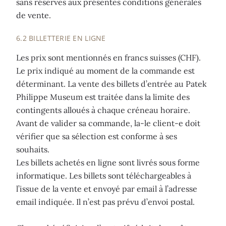
sans réserves aux présentes conditions générales
de vente.
6.2 BILLETTERIE EN LIGNE
Les prix sont mentionnés en francs suisses (CHF).
Le prix indiqué au moment de la commande est
déterminant. La vente des billets d’entrée au Patek
Philippe Museum est traitée dans la limite des
contingents alloués à chaque créneau horaire.
Avant de valider sa commande, la-le client-e doit
vérifier que sa sélection est conforme à ses
souhaits.
Les billets achetés en ligne sont livrés sous forme
informatique. Les billets sont téléchargeables à
l’issue de la vente et envoyé par email à l’adresse
email indiquée. Il n’est pas prévu d’envoi postal.