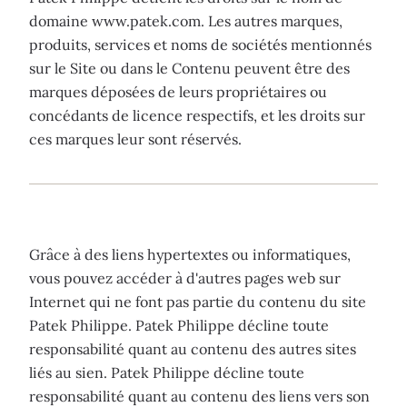
domaine www.patek.com. Les autres marques,
produits, services et noms de sociétés mentionnés
sur le Site ou dans le Contenu peuvent être des
marques déposées de leurs propriétaires ou
concédants de licence respectifs, et les droits sur
ces marques leur sont réservés.
Grâce à des liens hypertextes ou informatiques,
vous pouvez accéder à d'autres pages web sur
Internet qui ne font pas partie du contenu du site
Patek Philippe. Patek Philippe décline toute
responsabilité quant au contenu des autres sites
liés au sien. Patek Philippe décline toute
responsabilité quant au contenu des liens vers son