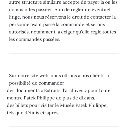
autre structure similaire accepte de payer la ou les
commandes passées. Afin de régler un éventuel
litige, nous nous réservons le droit de contacter la
personne ayant passé la commande et serons
autorisés, notamment, à exiger qu'elle règle toutes
les commandes passées.
Sur notre site web, nous offrons à nos clients la
possibilité de commander :
des documents « Extraits d'archives » pour toute
montre Patek Philippe de plus de dix ans,
des billets pour visiter le Musée Patek Philippe,
tels que définis ci-après.