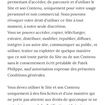
permettant d'accéder, de parcourir et d'utiliser le
Site et son Contenu, uniquement pour votre usage
personnel et non commercial. Nous pouvons
révoquer votre droit d'utiliser ce Site à tout
moment, à notre seule discrétion.
Vous ne pouvez accéder, copier, télécharger,
extraire, distribuer, modifier, republier, diffuser,
intégrer à un autre site, communiquer au public, ni
utiliser, traiter ou exploiter de quelque manière
que ce soit toute partie du Site ou de son Contenu
sans le consentement écrit préalable de Patek
Philippe, sauf autorisation expresse des présentes
Conditions générales.
Vous devez utiliser le Site et son Contenu
uniquement à des fins licites et d'une manière qui
ne porte pas atteinte aux droits de quiconque ni ne