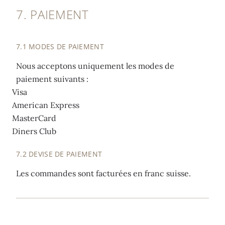
7. PAIEMENT
7.1 MODES DE PAIEMENT
Nous acceptons uniquement les modes de
paiement suivants :
Visa
American Express
MasterCard
Diners Club
7.2 DEVISE DE PAIEMENT
Les commandes sont facturées en franc suisse.