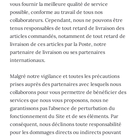
vous fournir la meilleure qualité de service
possible, conforme au travail de tous nos
collaborateurs. Cependant, nous ne pouvons être
tenus responsables de tout retard de livraison des
articles commandés, notamment de tout retard de
livraison de ces articles par la Poste, notre
partenaire de livraison ou ses partenaires
internationaux.
Malgré notre vigilance et toutes les précautions
prises auprès des partenaires avec lesquels nous
collaborons pour vous permettre de bénéficier des
services que nous vous proposons, nous ne
garantissons pas l'absence de perturbation du
fonctionnement du Site et de ses éléments. Par
conséquent, nous déclinons toute responsabilité
pour les dommages directs ou indirects pouvant