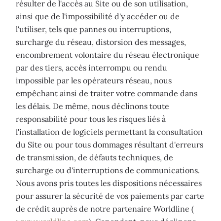
résulter de l'accès au Site ou de son utilisation,
ainsi que de l'impossibilité d'y accéder ou de
l'utiliser, tels que pannes ou interruptions,
surcharge du réseau, distorsion des messages,
encombrement volontaire du réseau électronique
par des tiers, accès interrompu ou rendu
impossible par les opérateurs réseau, nous
empêchant ainsi de traiter votre commande dans
les délais. De même, nous déclinons toute
responsabilité pour tous les risques liés à
l'installation de logiciels permettant la consultation
du Site ou pour tous dommages résultant d'erreurs
de transmission, de défauts techniques, de
surcharge ou d'interruptions de communications.
Nous avons pris toutes les dispositions nécessaires
pour assurer la sécurité de vos paiements par carte
de crédit auprès de notre partenaire Worldline (