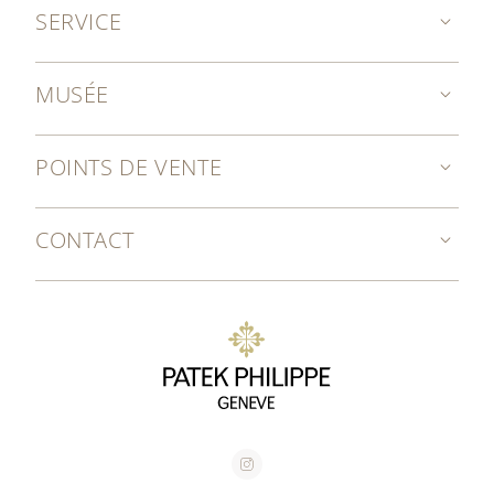
SERVICE
MUSÉE
POINTS DE VENTE
CONTACT