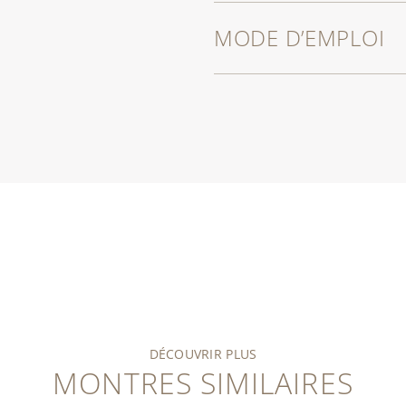
MODE D’EMPLOI
DÉCOUVRIR PLUS
MONTRES SIMILAIRES