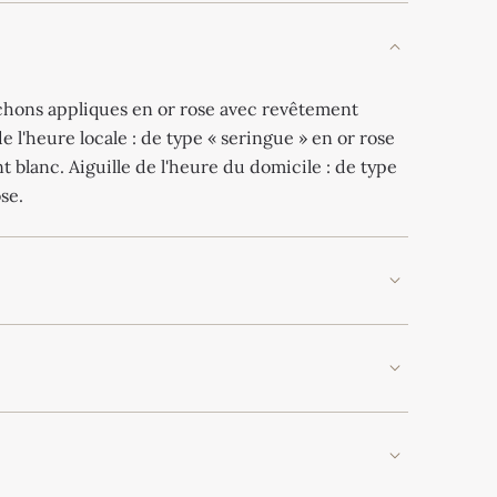
ochons appliques en or rose avec revêtement
e l'heure locale : de type « seringue » en or rose
blanc. Aiguille de l'heure du domicile : de type
se.