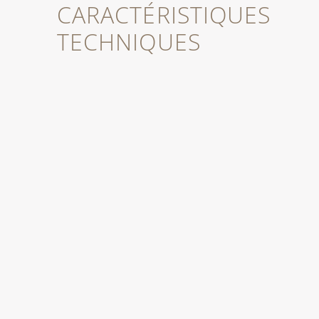
CARACTÉRISTIQUES
TECHNIQUES