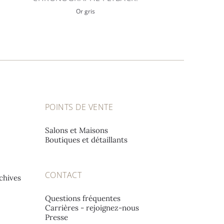
Or gris
POINTS DE VENTE
Salons et Maisons
Boutiques et détaillants
CONTACT
chives
Questions fréquentes
Carrières - rejoignez-nous
Presse