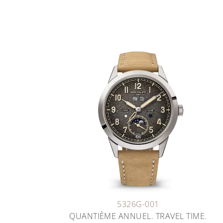
5326G-001
QUANTIÈME ANNUEL. TRAVEL TIME.