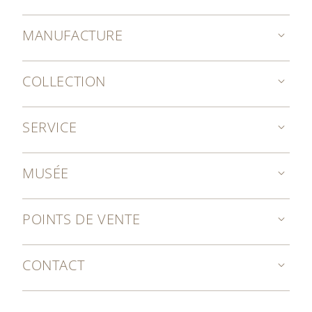
MANUFACTURE
COLLECTION
SERVICE
MUSÉE
POINTS DE VENTE
CONTACT