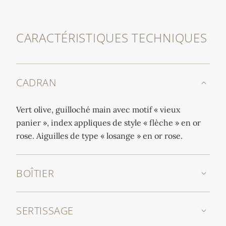
CARACTÉRISTIQUES TECHNIQUES
CADRAN
Vert olive, guilloché main avec motif « vieux
panier », index appliques de style « flèche » en or
rose. Aiguilles de type « losange » en or rose.
BOÎTIER
SERTISSAGE