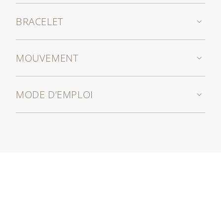
BRACELET
MOUVEMENT
MODE D’EMPLOI