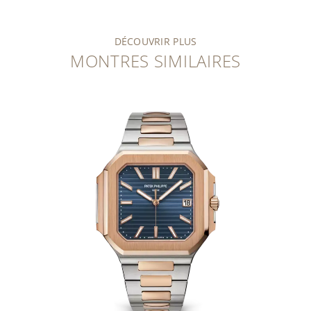
DÉCOUVRIR PLUS
MONTRES SIMILAIRES