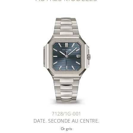
7128/1G-001
DATE. SECONDE AU CENTRE.
Or gris