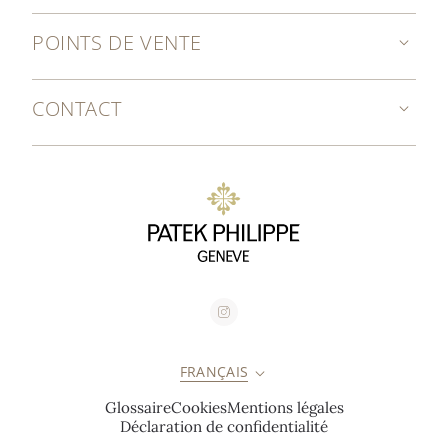
POINTS DE VENTE
CONTACT
FRANÇAIS
Glossaire
Cookies
Mentions légales
Déclaration de confidentialité