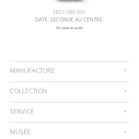
5821/1AR-001
DATE. SECONDE AU CENTRE.
Or rose et acier
MANUFACTURE
COLLECTION
SERVICE
MUSÉE