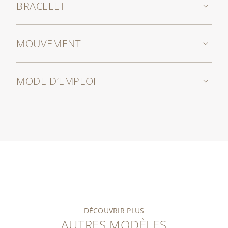
BRACELET
MOUVEMENT
MODE D’EMPLOI
DÉCOUVRIR PLUS
AUTRES MODÈLES