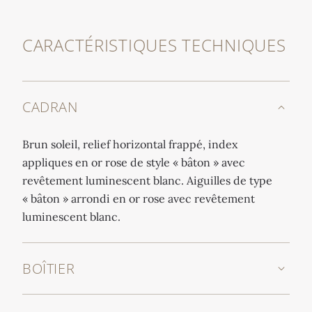
CARACTÉRISTIQUES TECHNIQUES
CADRAN
Brun soleil, relief horizontal frappé, index
appliques en or rose de style « bâton » avec
revêtement luminescent blanc. Aiguilles de type
« bâton » arrondi en or rose avec revêtement
luminescent blanc.
BOÎTIER