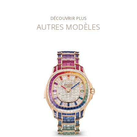
DÉCOUVRIR PLUS
AUTRES MODÈLES