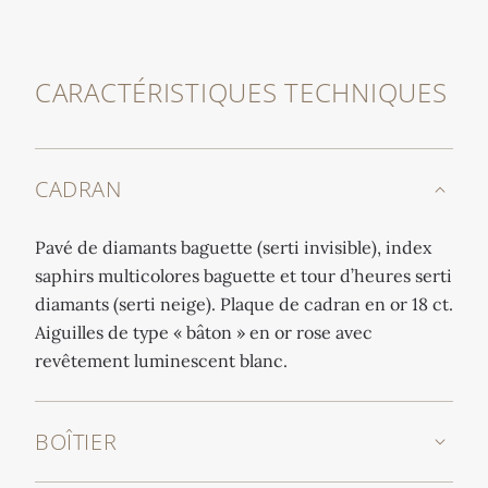
CARACTÉRISTIQUES TECHNIQUES
CADRAN
Pavé de diamants baguette (serti invisible), index
saphirs multicolores baguette et tour d’heures serti
diamants (serti neige). Plaque de cadran en or 18 ct.
Aiguilles de type « bâton » en or rose avec
revêtement luminescent blanc.
BOÎTIER