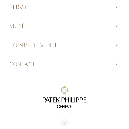
SERVICE
MUSÉE
POINTS DE VENTE
CONTACT