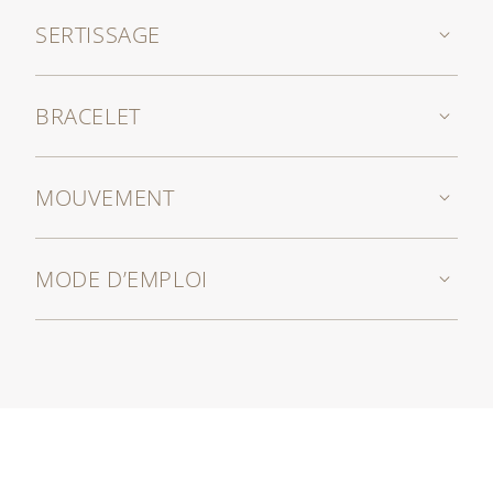
SERTISSAGE
BRACELET
MOUVEMENT
MODE D’EMPLOI