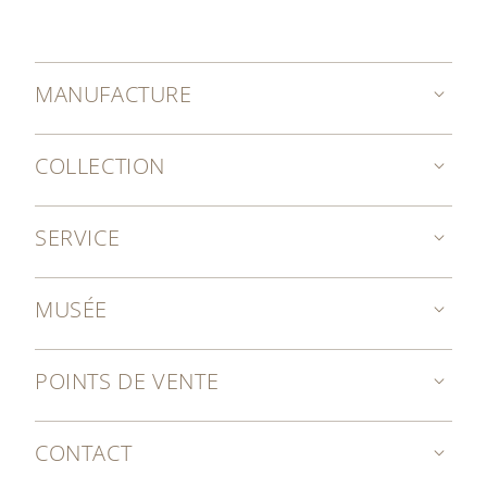
MANUFACTURE
COLLECTION
SERVICE
MUSÉE
POINTS DE VENTE
CONTACT