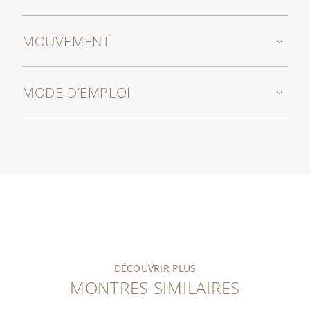
MOUVEMENT
MODE D’EMPLOI
DÉCOUVRIR PLUS
MONTRES SIMILAIRES