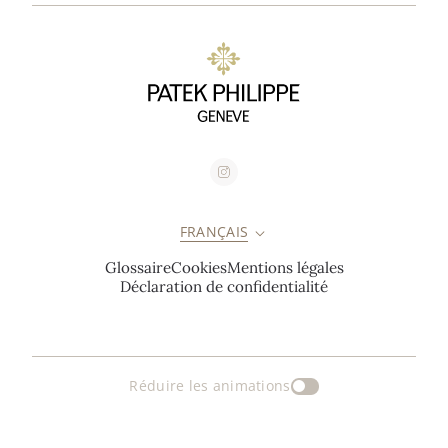
FRANÇAIS
Glossaire
Cookies
Mentions légales
Déclaration de confidentialité
Réduire les animations