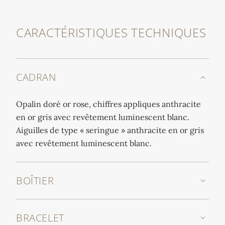
CARACTÉRISTIQUES TECHNIQUES
CADRAN
Opalin doré or rose, chiffres appliques anthracite
en or gris avec revêtement luminescent blanc.
Aiguilles de type « seringue » anthracite en or gris
avec revêtement luminescent blanc.
BOÎTIER
BRACELET