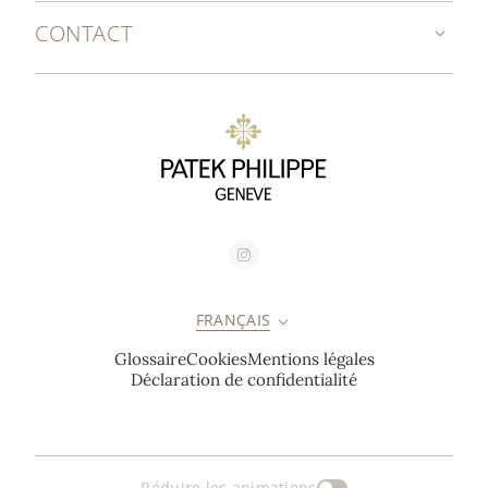
CONTACT
FRANÇAIS
Glossaire
Cookies
Mentions légales
Déclaration de confidentialité
Réduire les animations