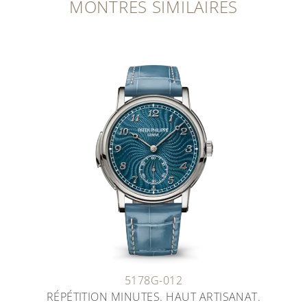
MONTRES SIMILAIRES
5178G-012
RÉPÉTITION MINUTES. HAUT ARTISANAT.