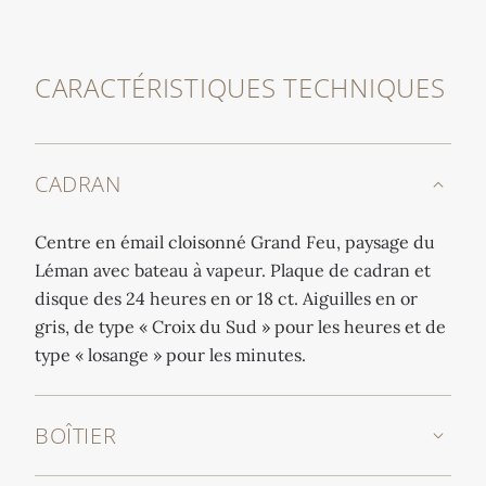
CARACTÉRISTIQUES TECHNIQUES
CADRAN
Centre en émail cloisonné Grand Feu, paysage du
Léman avec bateau à vapeur. Plaque de cadran et
disque des 24 heures en or 18 ct. Aiguilles en or
gris, de type « Croix du Sud » pour les heures et de
type « losange » pour les minutes.
BOÎTIER