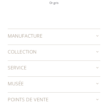
Or gris
MANUFACTURE
COLLECTION
SERVICE
MUSÉE
POINTS DE VENTE