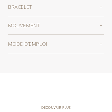
BRACELET
MOUVEMENT
MODE D’EMPLOI
DÉCOUVRIR PLUS