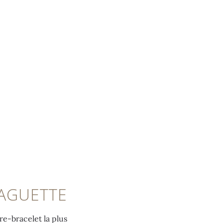
BAGUETTE
re-bracelet la plus