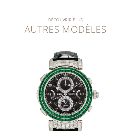
DÉCOUVRIR PLUS
AUTRES MODÈLES