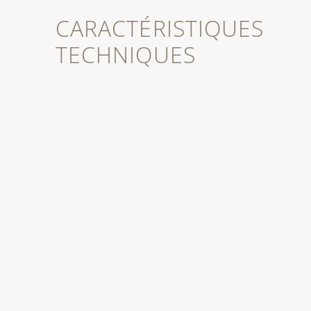
CARACTÉRISTIQUES
TECHNIQUES