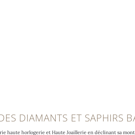
 DES DIAMANTS ET SAPHIRS 
ie haute horlogerie et Haute Joaillerie en déclinant sa mont