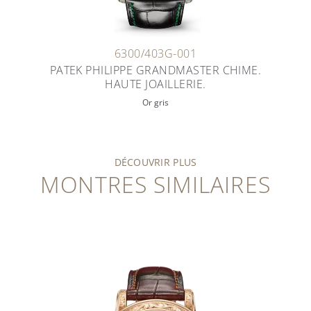
6300/403G-001
PATEK PHILIPPE GRANDMASTER CHIME.
HAUTE JOAILLERIE.
Or gris
DÉCOUVRIR PLUS
MONTRES SIMILAIRES