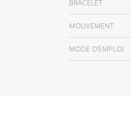
BRACELET
MOUVEMENT
MODE D’EMPLOI