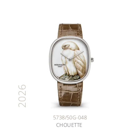
2026
5738/50G-048
CHOUETTE