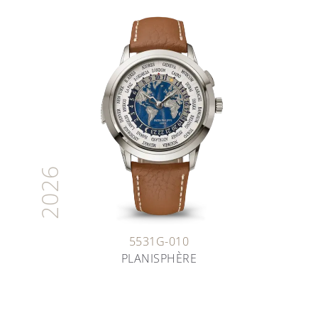
2026
5531G-010
PLANISPHÈRE