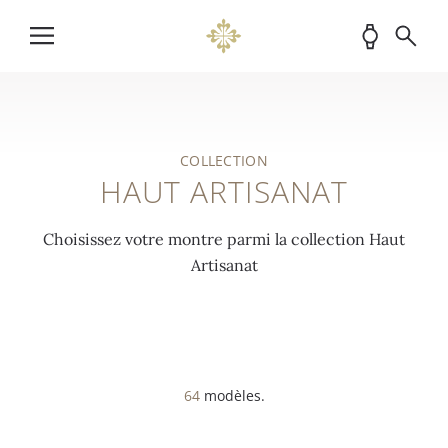
COLLECTION
HAUT ARTISANAT
Choisissez votre montre parmi la collection Haut
Artisanat
64
modèles.