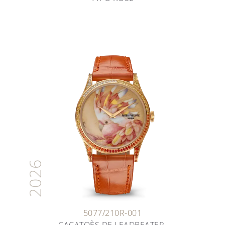
2026
5077/210R-001