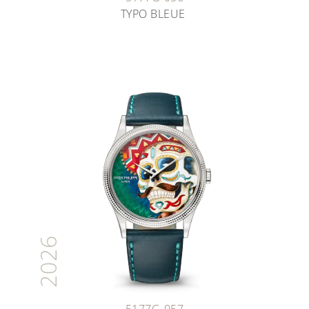
TYPO BLEUE
2026