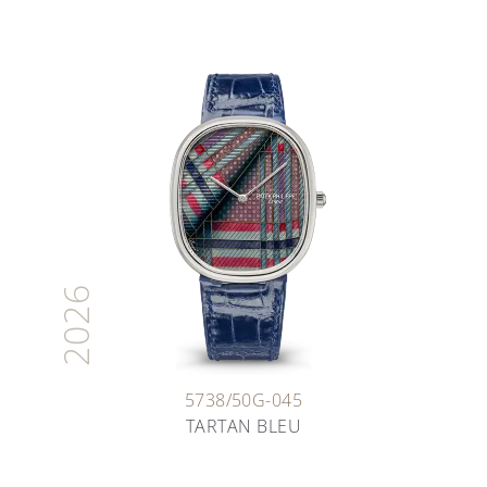
2026
5738/50G-045
TARTAN BLEU