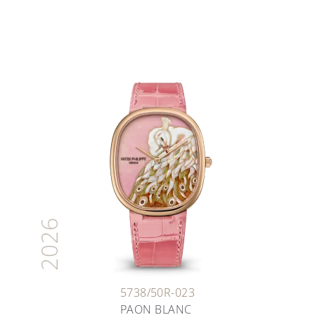
2026
5738/50R-023
PAON BLANC