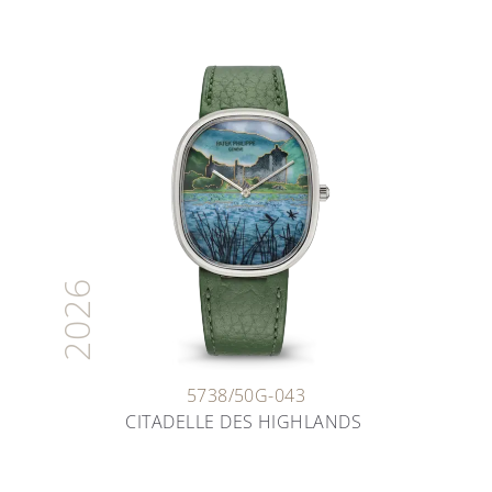
2026
5738/50G-043
CITADELLE DES HIGHLANDS