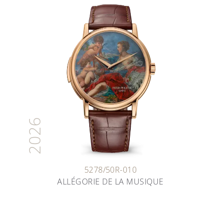
2026
5278/50R-010
ALLÉGORIE DE LA MUSIQUE