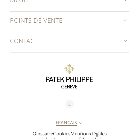
POINTS DE VENTE
CONTACT
FRANÇAIS
Glossaire
Cookies
Mentions légales