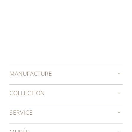
MANUFACTURE
COLLECTION
SERVICE
MUSÉE