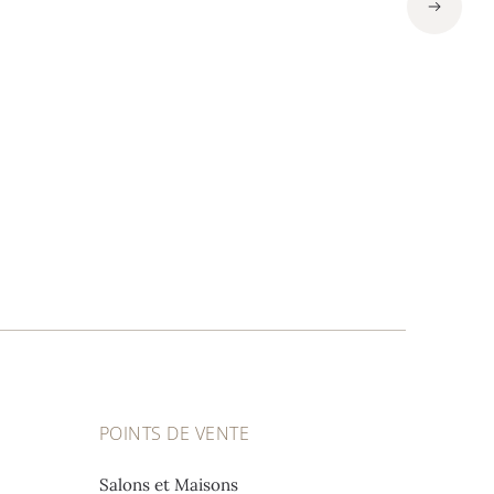
POINTS DE VENTE
Salons et Maisons