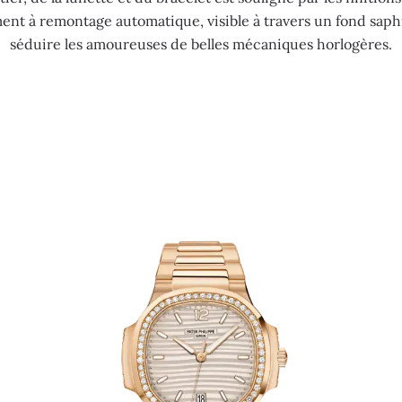
ent à remontage automatique, visible à travers un fond saphi
séduire les amoureuses de belles mécaniques horlogères.