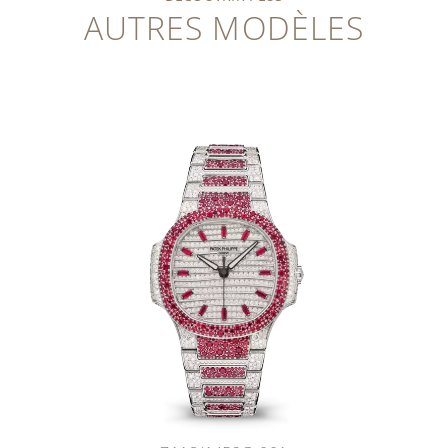
AUTRES MODÈLES