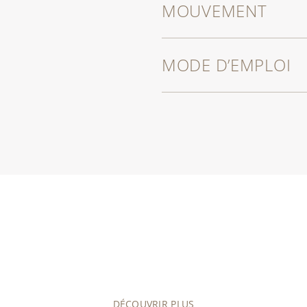
MOUVEMENT
MODE D’EMPLOI
DÉCOUVRIR PLUS