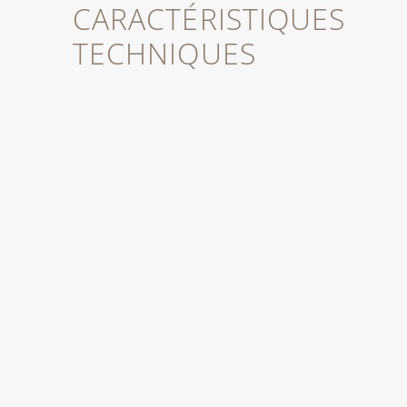
CARACTÉRISTIQUES
TECHNIQUES