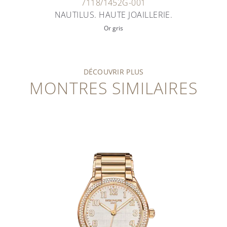
7118/1452G-001
NAUTILUS. HAUTE JOAILLERIE.
Or gris
DÉCOUVRIR PLUS
MONTRES SIMILAIRES