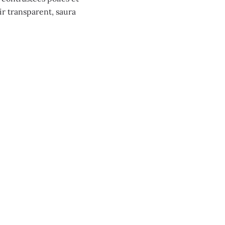
r transparent, saura