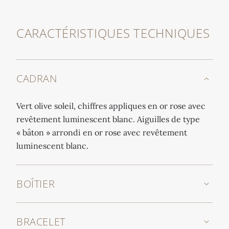
CARACTÉRISTIQUES TECHNIQUES
CADRAN
Vert olive soleil, chiffres appliques en or rose avec
revêtement luminescent blanc. Aiguilles de type
« bâton » arrondi en or rose avec revêtement
luminescent blanc.
BOÎTIER
BRACELET