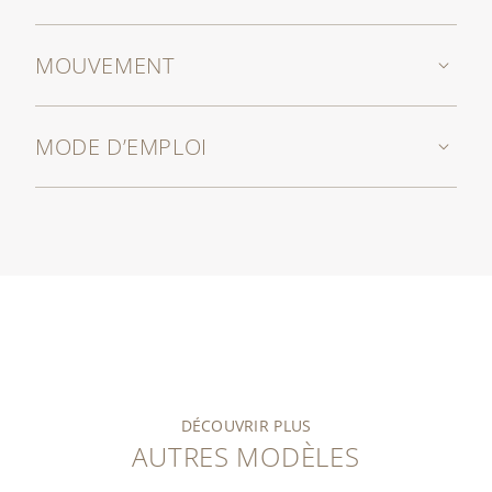
MOUVEMENT
MODE D’EMPLOI
DÉCOUVRIR PLUS
AUTRES MODÈLES