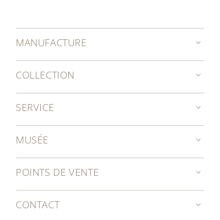
MANUFACTURE
COLLECTION
SERVICE
MUSÉE
POINTS DE VENTE
CONTACT