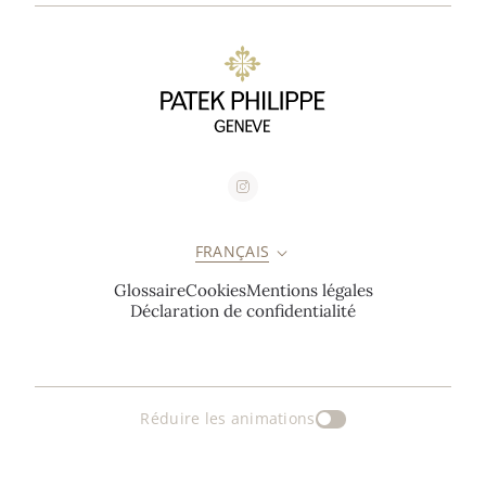
FRANÇAIS
Glossaire
Cookies
Mentions légales
Déclaration de confidentialité
Réduire les animations