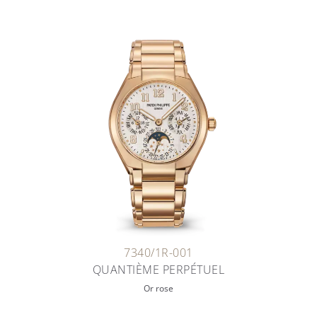
7340/1R-001
QUANTIÈME PERPÉTUEL
Or rose