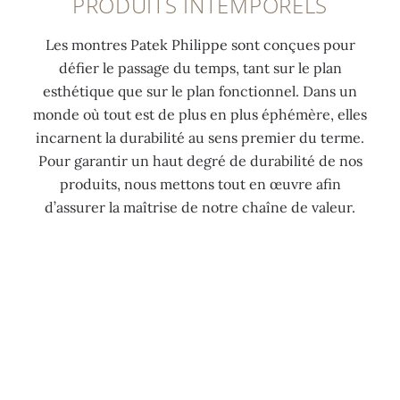
PRODUITS INTEMPORELS
Les montres Patek Philippe sont conçues pour
défier le passage du temps, tant sur le plan
esthétique que sur le plan fonctionnel. Dans un
monde où tout est de plus en plus éphémère, elles
incarnent la durabilité au sens premier du terme.
Pour garantir un haut degré de durabilité de nos
produits, nous mettons tout en œuvre afin
d’assurer la maîtrise de notre chaîne de valeur.