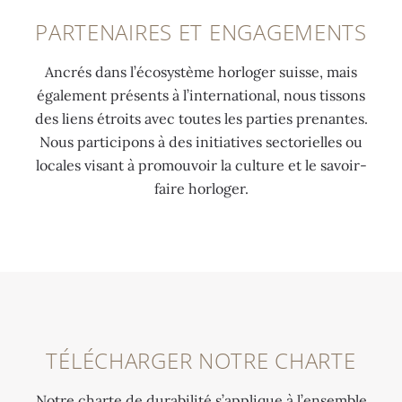
PARTENAIRES ET ENGAGEMENTS
Ancrés dans l’écosystème horloger suisse, mais
également présents à l’international, nous tissons
des liens étroits avec toutes les parties prenantes.
Nous participons à des initiatives sectorielles ou
locales visant à promouvoir la culture et le savoir-
faire horloger.
TÉLÉCHARGER NOTRE CHARTE
Notre charte de durabilité s’applique à l’ensemble