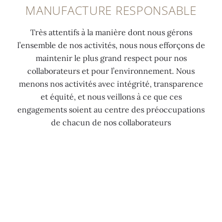
MANUFACTURE RESPONSABLE
Très attentifs à la manière dont nous gérons
l’ensemble de nos activités, nous nous efforçons de
maintenir le plus grand respect pour nos
collaborateurs et pour l’environnement. Nous
menons nos activités avec intégrité, transparence
et équité, et nous veillons à ce que ces
engagements soient au centre des préoccupations
de chacun de nos collaborateurs