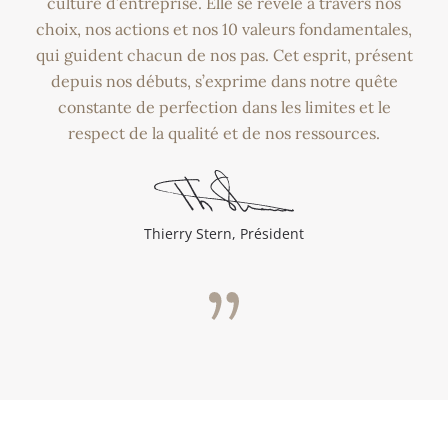
culture d’entreprise. Elle se révèle à travers nos
choix, nos actions et nos 10 valeurs fondamentales,
qui guident chacun de nos pas. Cet esprit, présent
depuis nos débuts, s’exprime dans notre quête
constante de perfection dans les limites et le
respect de la qualité et de nos ressources.
Thierry Stern, Président