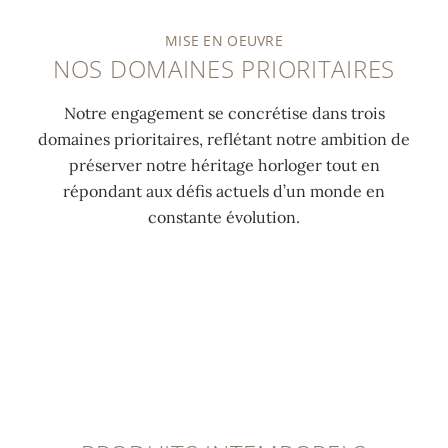
MISE EN OEUVRE
NOS DOMAINES PRIORITAIRES
Notre engagement se concrétise dans trois
domaines prioritaires, reflétant notre ambition de
préserver notre héritage horloger tout en
répondant aux défis actuels d’un monde en
constante évolution.