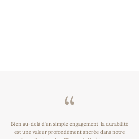
Bien au-delà d’un simple engagement, la durabilité
est une valeur profondément ancrée dans notre