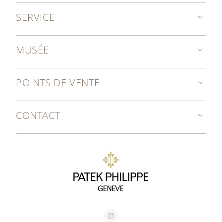
SERVICE
MUSÉE
POINTS DE VENTE
CONTACT