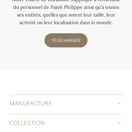
du personnel de Patek Philippe ainsi qu’à toutes
ses entités, quelles que soient leur taille, leur
activité ou leur localisation dans le monde.
TÉLÉCHARGER
MANUFACTURE
COLLECTION