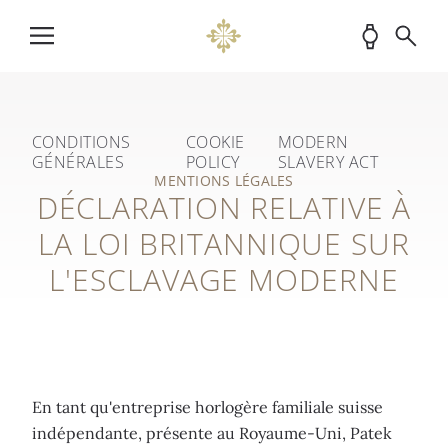
CONDITIONS
COOKIE
MODERN
GÉNÉRALES
POLICY
SLAVERY ACT
MENTIONS LÉGALES
DÉCLARATION RELATIVE À
LA LOI BRITANNIQUE SUR
L'ESCLAVAGE MODERNE
En tant qu'entreprise horlogère familiale suisse
indépendante, présente au Royaume-Uni, Patek