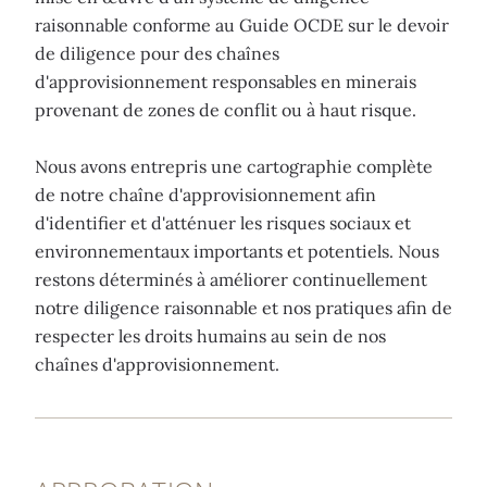
raisonnable conforme au Guide OCDE sur le devoir
de diligence pour des chaînes
d'approvisionnement responsables en minerais
provenant de zones de conflit ou à haut risque.
Nous avons entrepris une cartographie complète
de notre chaîne d'approvisionnement afin
d'identifier et d'atténuer les risques sociaux et
environnementaux importants et potentiels. Nous
restons déterminés à améliorer continuellement
notre diligence raisonnable et nos pratiques afin de
respecter les droits humains au sein de nos
chaînes d'approvisionnement.