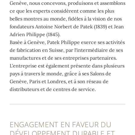
Genève, nous concevons, produisons et assemblons
ce que les experts considèrent comme les plus
belles montres au monde, fidèles à la vision de nos
fondateurs Antoine Norbert de Patek (1839) et Jean
Adrien Philippe (1845).
Basée à Genève, Patek Philippe exerce ses activités
de fabrication en Suisse, par l'intermédiaire de ses
manufactures et de ses entreprises partenaires.
L'entreprise est également présente dans plusieurs
pays à travers le monde, grâce à ses Salons de
Genève, Paris et Londres, et à son réseau de
distributeurs et de centres de service.
ENGAGEMENT EN FAVEUR DU
DÉVELOPPEMENT DURABLE ET