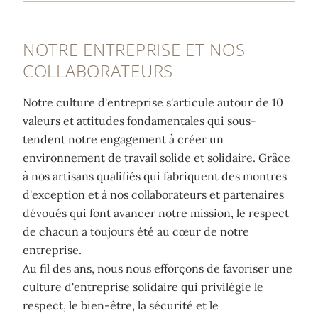
NOTRE ENTREPRISE ET NOS
COLLABORATEURS
Notre culture d'entreprise s'articule autour de 10
valeurs et attitudes fondamentales qui sous-
tendent notre engagement à créer un
environnement de travail solide et solidaire. Grâce
à nos artisans qualifiés qui fabriquent des montres
d'exception et à nos collaborateurs et partenaires
dévoués qui font avancer notre mission, le respect
de chacun a toujours été au cœur de notre
entreprise.
Au fil des ans, nous nous efforçons de favoriser une
culture d'entreprise solidaire qui privilégie le
respect, le bien-être, la sécurité et le