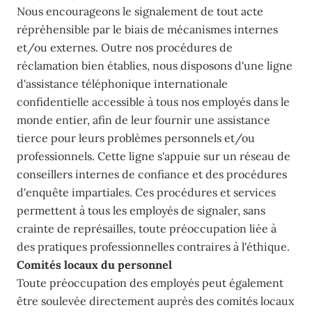
Nous encourageons le signalement de tout acte
répréhensible par le biais de mécanismes internes
et/ou externes. Outre nos procédures de
réclamation bien établies, nous disposons d'une ligne
d'assistance téléphonique internationale
confidentielle accessible à tous nos employés dans le
monde entier, afin de leur fournir une assistance
tierce pour leurs problèmes personnels et/ou
professionnels. Cette ligne s'appuie sur un réseau de
conseillers internes de confiance et des procédures
d'enquête impartiales. Ces procédures et services
permettent à tous les employés de signaler, sans
crainte de représailles, toute préoccupation liée à
des pratiques professionnelles contraires à l'éthique.
Comités locaux du personnel
Toute préoccupation des employés peut également
être soulevée directement auprès des comités locaux