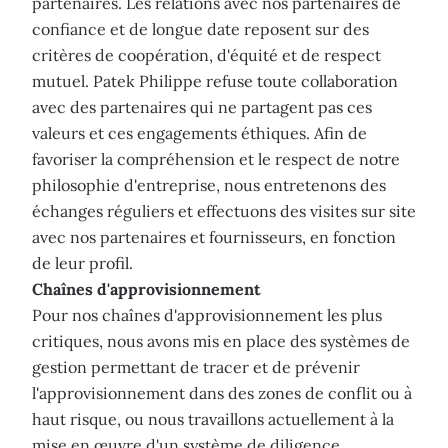
partenaires. Les relations avec nos partenaires de
confiance et de longue date reposent sur des
critères de coopération, d'équité et de respect
mutuel. Patek Philippe refuse toute collaboration
avec des partenaires qui ne partagent pas ces
valeurs et ces engagements éthiques. Afin de
favoriser la compréhension et le respect de notre
philosophie d'entreprise, nous entretenons des
échanges réguliers et effectuons des visites sur site
avec nos partenaires et fournisseurs, en fonction
de leur profil.
Chaînes d'approvisionnement
Pour nos chaînes d'approvisionnement les plus
critiques, nous avons mis en place des systèmes de
gestion permettant de tracer et de prévenir
l'approvisionnement dans des zones de conflit ou à
haut risque, ou nous travaillons actuellement à la
mise en œuvre d'un système de diligence