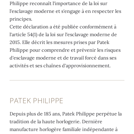
Philippe reconnaît l'importance de la loi sur
l'esclavage moderne et s'engage à en respecter les
principes.
Cette déclaration a été publiée conformément à
l'article 54(1) de la loi sur l'esclavage moderne de
2015. Elle décrit les mesures prises par Patek
Philippe pour comprendre et prévenir les risques
d'esclavage moderne et de travail forcé dans ses
activités et ses chaînes d'approvisionnement.
PATEK PHILIPPE
Depuis plus de 185 ans, Patek Philippe perpétue la
tradition de la haute horlogerie. Dernière
manufacture horlogère familiale indépendante à