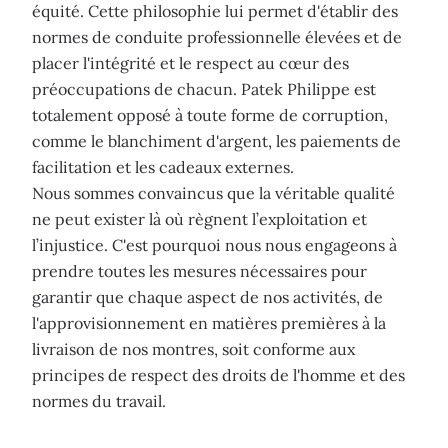
équité. Cette philosophie lui permet d'établir des
normes de conduite professionnelle élevées et de
placer l'intégrité et le respect au cœur des
préoccupations de chacun. Patek Philippe est
totalement opposé à toute forme de corruption,
comme le blanchiment d'argent, les paiements de
facilitation et les cadeaux externes.
Nous sommes convaincus que la véritable qualité
ne peut exister là où règnent l’exploitation et
l’injustice. C'est pourquoi nous nous engageons à
prendre toutes les mesures nécessaires pour
garantir que chaque aspect de nos activités, de
l'approvisionnement en matières premières à la
livraison de nos montres, soit conforme aux
principes de respect des droits de l'homme et des
normes du travail.