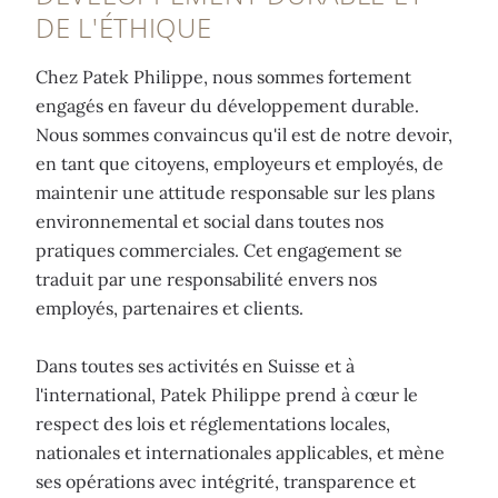
DE L'ÉTHIQUE
Chez Patek Philippe, nous sommes fortement
engagés en faveur du développement durable.
Nous sommes convaincus qu'il est de notre devoir,
en tant que citoyens, employeurs et employés, de
maintenir une attitude responsable sur les plans
environnemental et social dans toutes nos
pratiques commerciales. Cet engagement se
traduit par une responsabilité envers nos
employés, partenaires et clients.
Dans toutes ses activités en Suisse et à
l'international, Patek Philippe prend à cœur le
respect des lois et réglementations locales,
nationales et internationales applicables, et mène
ses opérations avec intégrité, transparence et