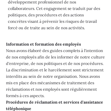
développement professionnel de nos
collaborateurs. Cet engagement se traduit par des
politiques, des procédures et des actions
concrètes visant à prévenir les risques de travail
forcé ou de traite au sein de nos activités.
Information et formation des employés
Nous avons élaboré des guides complets à l'intention
de nos employés afin de les informer de notre culture
d'entreprise, de nos politiques et de nos procédures.
La discrimination et le harcèlement sont strictement
interdits au sein de notre organisation. Nous avons
mis en place des mécanismes de traitement des
réclamations et nos employés sont régulièrement
formés à ces aspects.
Procédures de réclamation et services d'assistance
téléphonique