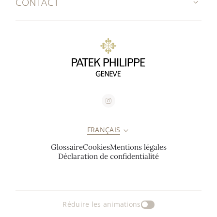
CONTACT
FRANÇAIS
Glossaire
Cookies
Mentions légales
Déclaration de confidentialité
Réduire les animations