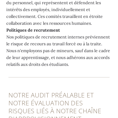
du personnel, qui représentent et défendent les
intérêts des employés, individuellement et
collectivement. Ces comités travaillent en étroite
collaboration avec les ressources humaines.
Politiques de recrutement
Nos politiques de recrutement internes préviennent
le risque de recours au travail forcé ou à la traite.
Nous n'employons pas de mineurs, sauf dans le cadre
de leur apprentissage, et nous adhérons aux accords
relatifs aux droits des étudiants.
NOTRE AUDIT PRÉALABLE ET
NOTRE ÉVALUATION DES
RISQUES LIÉS À NOTRE CHAÎNE