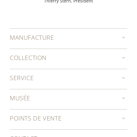
Thierry Stern, Président
MANUFACTURE
COLLECTION
SERVICE
MUSÉE
POINTS DE VENTE