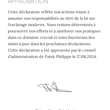
APPROBATION
Cette déclaration reflète nos actions visant à
assumer nos responsabilités au titre de la loi sur
l'esclavage moderne. Nous restons déterminés à
poursuivre nos efforts et à améliorer nos pratiques
dans ce domaine crucial et nous fournirons des
mises à jour dans les prochaines déclarations.
Cette déclaration a été approuvée par le conseil
d'administration de Patek Philippe le 27.08.2024.