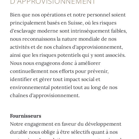
D'APPROVISIONNEMENT
Bien que nos opérations et notre personnel soient
principalement basés en Suisse, où les risques
d'esclavage moderne sont intrinsèquement faibles,
nous reconnaissons la nature mondiale de nos
activités et de nos chaînes d'approvisionnement,
ainsi que les risques potentiels qui y sont associés.
Nous nous engageons donc à améliorer
continuellement nos efforts pour prévenir,
identifier et gérer tout impact social et
environnemental potentiel tout au long de nos
chaînes d'approvisionnement.
Fournisseurs
Notre engagement en faveur du développement
durable nous oblige à être sélectifs quant à nos