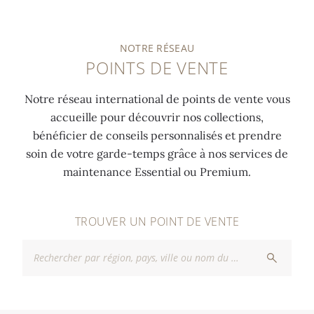
NOTRE RÉSEAU
POINTS DE VENTE
Notre réseau international de points de vente vous
accueille pour découvrir nos collections,
bénéficier de conseils personnalisés et prendre
soin de votre garde-temps grâce à nos services de
maintenance Essential ou Premium.
TROUVER UN POINT DE VENTE