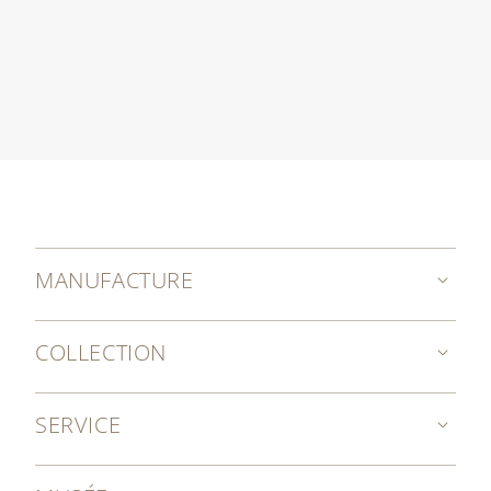
MANUFACTURE
COLLECTION
SERVICE