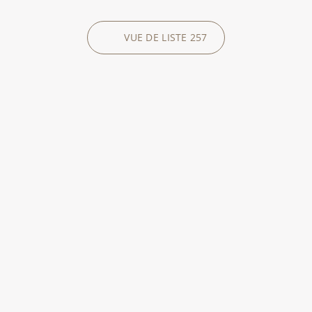
VUE DE LISTE
257