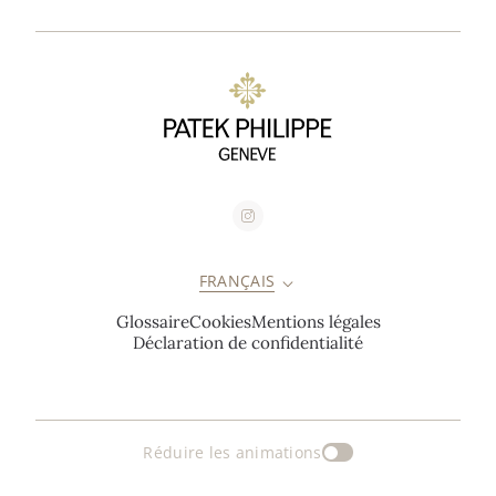
FRANÇAIS
Glossaire
Cookies
Mentions légales
Déclaration de confidentialité
Réduire les animations