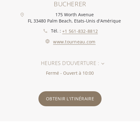
BUCHERER
175 Worth Avenue
FL 33480 Palm Beach, Etats-Unis d'Amérique
Tél. :
+1 561-832-8812
www.tourneau.com
HEURES D’OUVERTURE :
Fermé - Ouvert à 10:00
OBTENIR L'ITINÉRAIRE