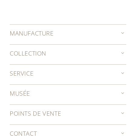
MANUFACTURE
COLLECTION
SERVICE
MUSÉE
POINTS DE VENTE
CONTACT