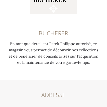
BUCHERER
En tant que détaillant Patek Philippe autorisé, ce
magasin vous permet de découvrir nos collections
et de bénéficier de conseils avisés sur l'acquisition
et la maintenance de votre garde-temps.
ADRESSE