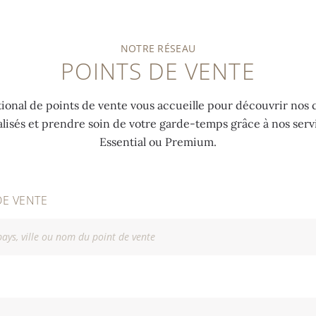
NOTRE RÉSEAU
POINTS DE VENTE
ional de points de vente vous accueille pour découvrir nos c
alisés et prendre soin de votre garde-temps grâce à nos ser
Essential ou Premium.
DE VENTE