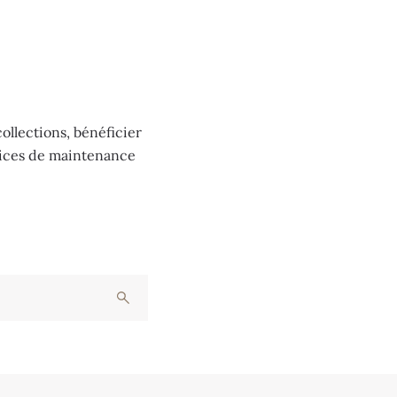
ollections, bénéficier
vices de maintenance