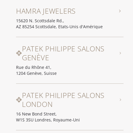
HAMRA JEWELERS
15620 N. Scottsdale Rd.,
AZ 85254 Scottsdale, Etats-Unis d'Amérique
PATEK PHILIPPE SALONS
GENÈVE
Rue du Rhône 41,
1204 Genève, Suisse
PATEK PHILIPPE SALONS
LONDON
16 New Bond Street,
W1S 3SU Londres, Royaume-Uni