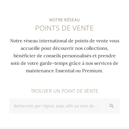
NOTRE RÉSEAU
POINTS DE VENTE
Notre réseau international de points de vente vous
accueille pour découvrir nos collections,
bénéficier de conseils personnalisés et prendre
soin de votre garde-temps grâce à nos services de
maintenance Essential ou Premium.
TROUVER UN POINT DE VENTE