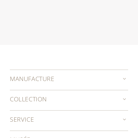
MANUFACTURE
COLLECTION
SERVICE