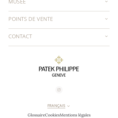
MUSÉE
POINTS DE VENTE
CONTACT
FRANÇAIS
Glossaire
Cookies
Mentions légales