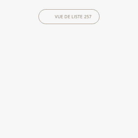
VUE DE LISTE
257