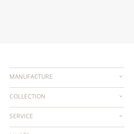
MANUFACTURE
COLLECTION
SERVICE