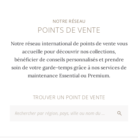
NOTRE RÉSEAU
POINTS DE VENTE
Notre réseau international de points de vente vous
accueille pour découvrir nos collections,
bénéficier de conseils personnalisés et prendre
soin de votre garde-temps grâce à nos services de
maintenance Essential ou Premium.
TROUVER UN POINT DE VENTE