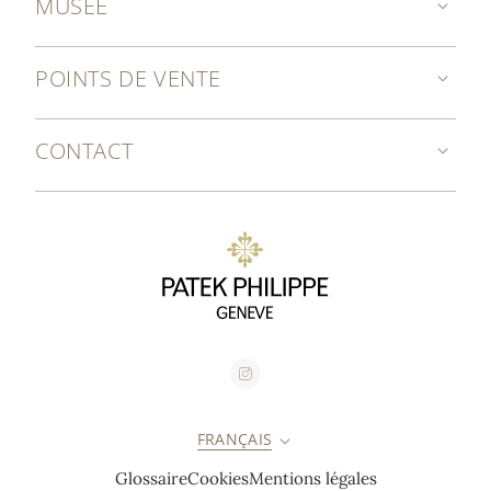
MUSÉE
POINTS DE VENTE
CONTACT
FRANÇAIS
Glossaire
Cookies
Mentions légales