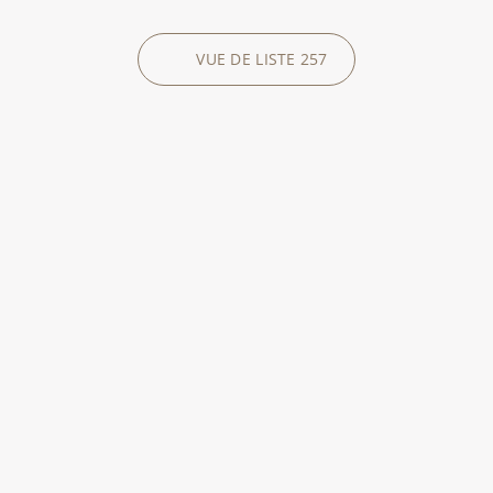
VUE DE LISTE
257