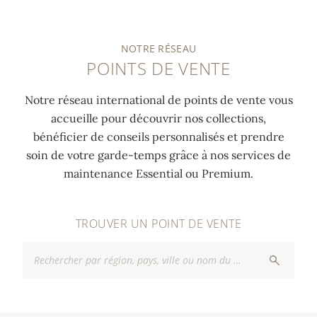
NOTRE RÉSEAU
POINTS DE VENTE
Notre réseau international de points de vente vous
accueille pour découvrir nos collections,
bénéficier de conseils personnalisés et prendre
soin de votre garde-temps grâce à nos services de
maintenance Essential ou Premium.
TROUVER UN POINT DE VENTE