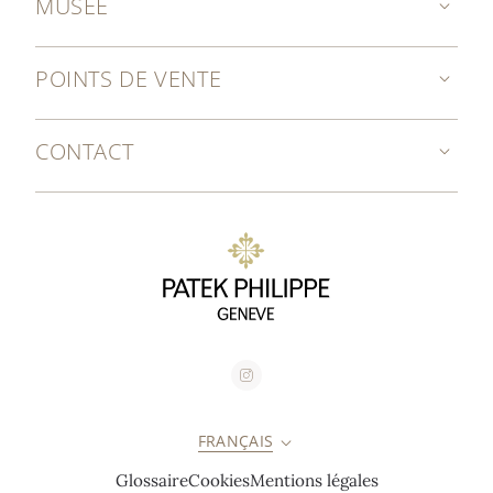
MUSÉE
POINTS DE VENTE
CONTACT
FRANÇAIS
Glossaire
Cookies
Mentions légales