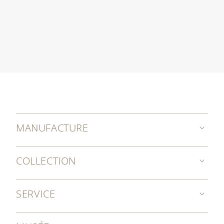
MANUFACTURE
COLLECTION
SERVICE