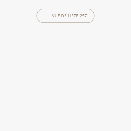
VUE DE LISTE
257