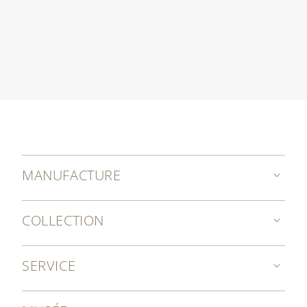
MANUFACTURE
COLLECTION
SERVICE