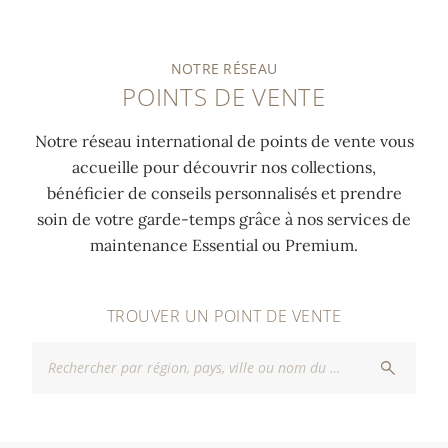
NOTRE RÉSEAU
POINTS DE VENTE
Notre réseau international de points de vente vous
accueille pour découvrir nos collections,
bénéficier de conseils personnalisés et prendre
soin de votre garde-temps grâce à nos services de
maintenance Essential ou Premium.
TROUVER UN POINT DE VENTE