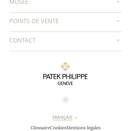
MUSÉE
POINTS DE VENTE
CONTACT
FRANÇAIS
Glossaire
Cookies
Mentions légales