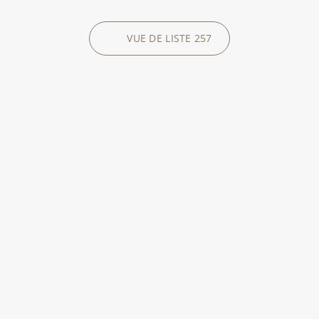
VUE DE LISTE
257