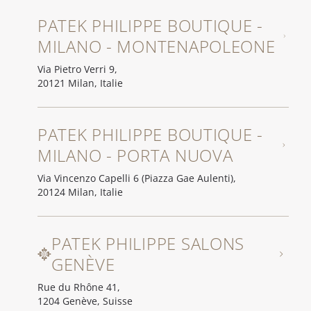
PATEK PHILIPPE BOUTIQUE -
MILANO - MONTENAPOLEONE
Via Pietro Verri 9,
20121 Milan, Italie
PATEK PHILIPPE BOUTIQUE -
MILANO - PORTA NUOVA
Via Vincenzo Capelli 6 (Piazza Gae Aulenti),
20124 Milan, Italie
PATEK PHILIPPE SALONS
GENÈVE
Rue du Rhône 41,
1204 Genève, Suisse