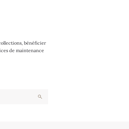
ollections, bénéficier
vices de maintenance