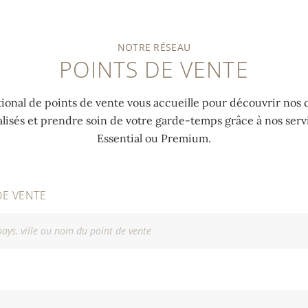
NOTRE RÉSEAU
POINTS DE VENTE
ional de points de vente vous accueille pour découvrir nos c
alisés et prendre soin de votre garde-temps grâce à nos ser
Essential ou Premium.
DE VENTE