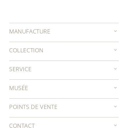
MANUFACTURE
COLLECTION
SERVICE
MUSÉE
POINTS DE VENTE
CONTACT