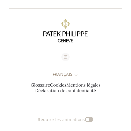
FRANÇAIS
Glossaire
Cookies
Mentions légales
Déclaration de confidentialité
Réduire les animations