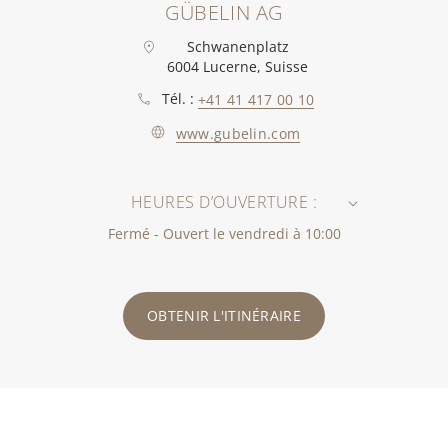
GÜBELIN AG
Schwanenplatz
6004 Lucerne, Suisse
Tél. :
+41 41 417 00 10
www.gubelin.com
HEURES D’OUVERTURE :
Fermé - Ouvert le vendredi à 10:00
OBTENIR L'ITINÉRAIRE