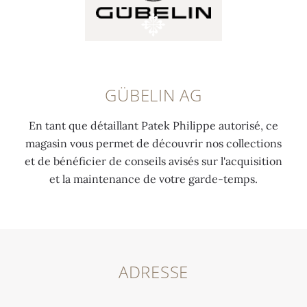
GÜBELIN AG
En tant que détaillant Patek Philippe autorisé, ce
magasin vous permet de découvrir nos collections
et de bénéficier de conseils avisés sur l'acquisition
et la maintenance de votre garde-temps.
ADRESSE