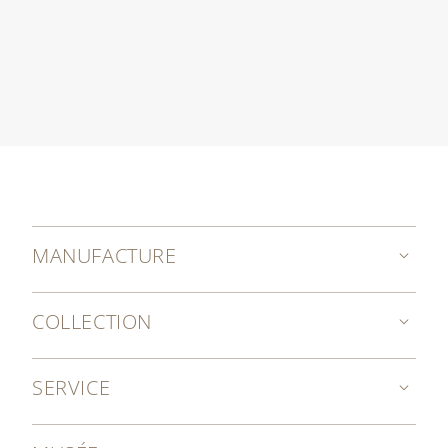
MANUFACTURE
COLLECTION
SERVICE