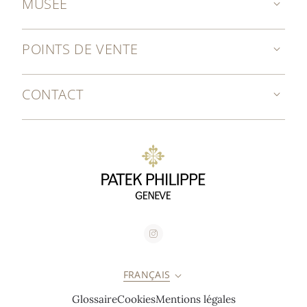
MUSÉE
POINTS DE VENTE
CONTACT
FRANÇAIS
Glossaire
Cookies
Mentions légales