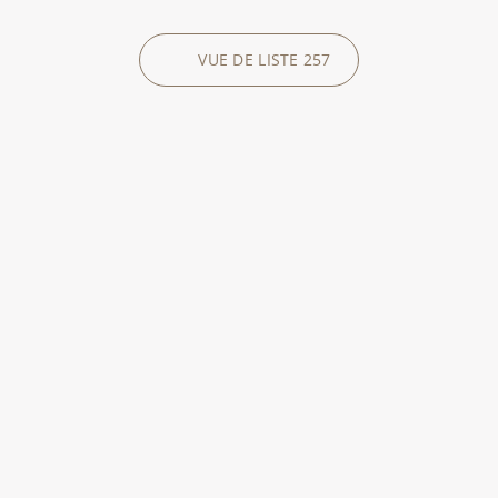
VUE DE LISTE
257