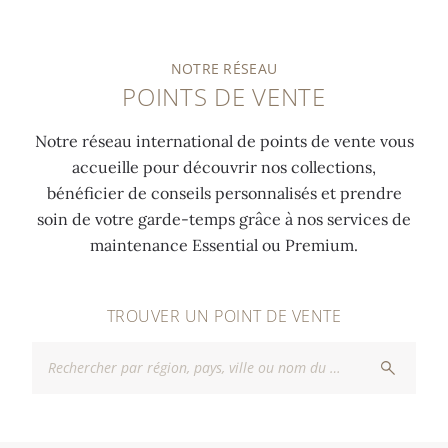
NOTRE RÉSEAU
POINTS DE VENTE
Notre réseau international de points de vente vous
accueille pour découvrir nos collections,
bénéficier de conseils personnalisés et prendre
soin de votre garde-temps grâce à nos services de
maintenance Essential ou Premium.
TROUVER UN POINT DE VENTE