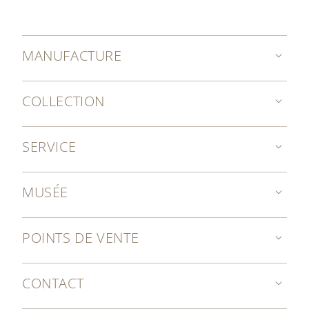
MANUFACTURE
COLLECTION
SERVICE
MUSÉE
POINTS DE VENTE
CONTACT