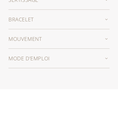
BRACELET
MOUVEMENT
MODE D’EMPLOI