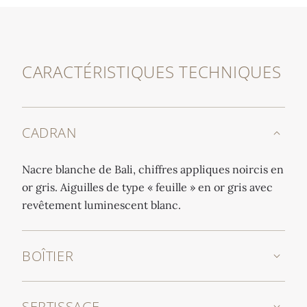
CARACTÉRISTIQUES TECHNIQUES
CADRAN
Nacre blanche de Bali, chiffres appliques noircis en
or gris. Aiguilles de type « feuille » en or gris avec
revêtement luminescent blanc.
BOÎTIER
SERTISSAGE