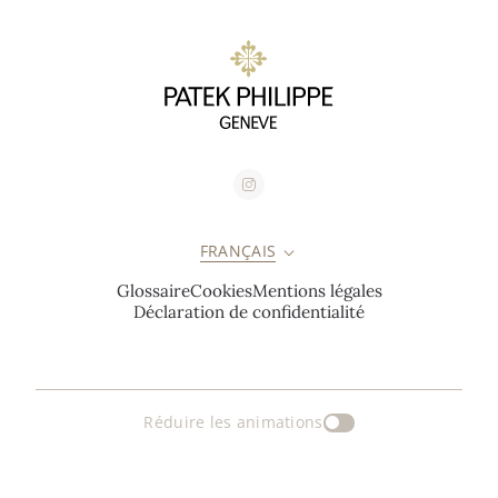
FRANÇAIS
Glossaire
Cookies
Mentions légales
Déclaration de confidentialité
Réduire les animations