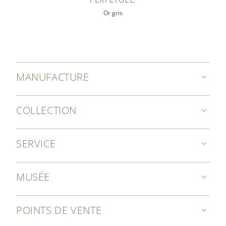
Or gris
MANUFACTURE
COLLECTION
SERVICE
MUSÉE
POINTS DE VENTE