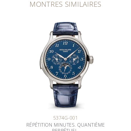
MONTRES SIMILAIRES
5374G-001
RÉPÉTITION MINUTES. QUANTIÈME
PERPÉTUEL.