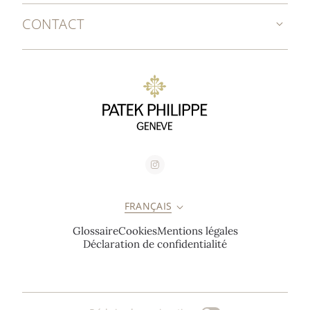
CONTACT
FRANÇAIS
Glossaire
Cookies
Mentions légales
Déclaration de confidentialité