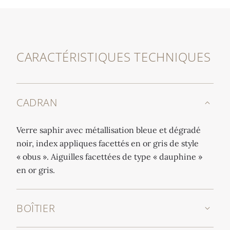
CARACTÉRISTIQUES TECHNIQUES
CADRAN
Verre saphir avec métallisation bleue et dégradé
noir, index appliques facettés en or gris de style
« obus ». Aiguilles facettées de type « dauphine »
en or gris.
BOÎTIER