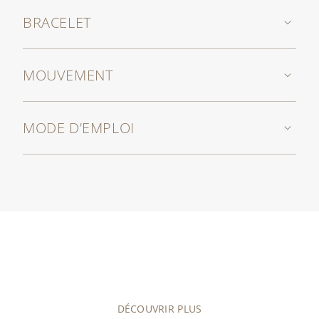
BRACELET
MOUVEMENT
MODE D’EMPLOI
DÉCOUVRIR PLUS