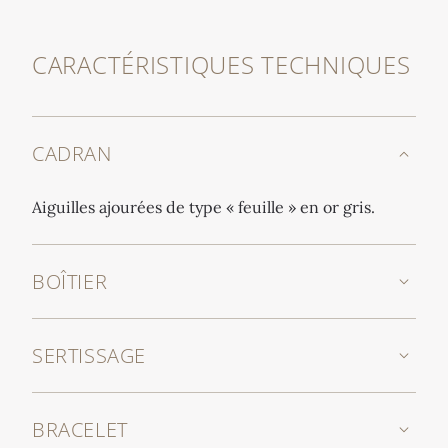
CARACTÉRISTIQUES TECHNIQUES
CADRAN
Aiguilles ajourées de type « feuille » en or gris.
BOÎTIER
SERTISSAGE
BRACELET