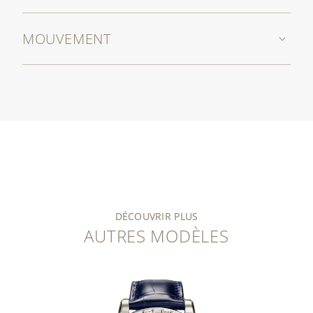
MOUVEMENT
DÉCOUVRIR PLUS
AUTRES MODÈLES