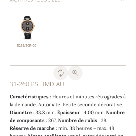
5235/50R-001
31-260 PS HMD AU
Caractéristiques :
Heures et minutes rétrogrades à
la demande. Automate. Petite seconde décorative.
Diamètre
: 33.8 mm.
Épaisseur
: 4.00 mm.
Nombre
de composants
: 267.
Nombre de rubis
: 28.
Réserve de marche
: min. 38 heures – max. 48