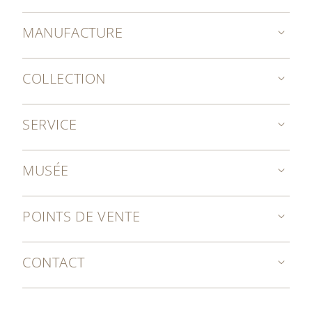
MANUFACTURE
COLLECTION
SERVICE
MUSÉE
POINTS DE VENTE
CONTACT