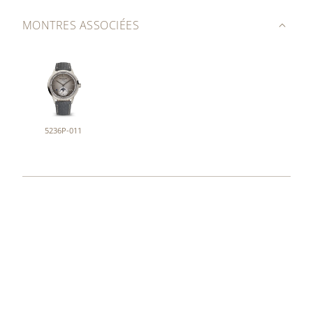
MONTRES ASSOCIÉES
5236P-011
COLLECTIONS
MOUVEMENTS