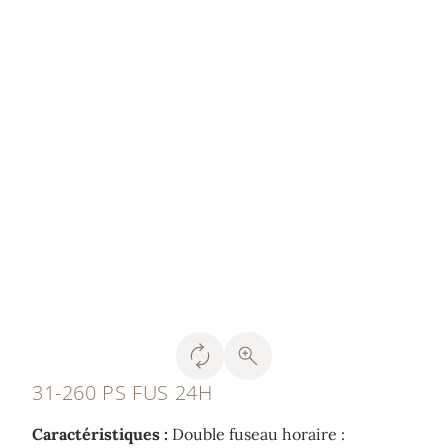
31-260 PS FUS 24H
Caractéristiques :
Double fuseau horaire :