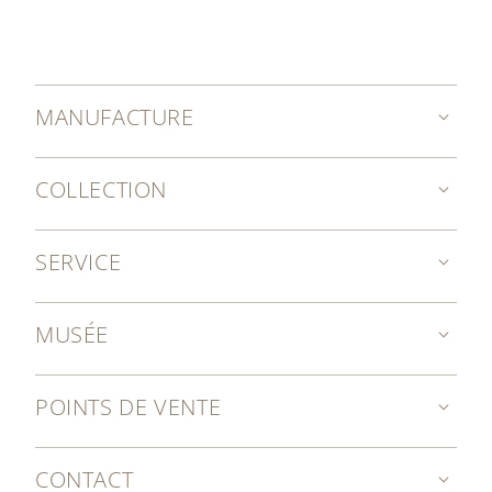
MANUFACTURE
COLLECTION
SERVICE
MUSÉE
POINTS DE VENTE
CONTACT