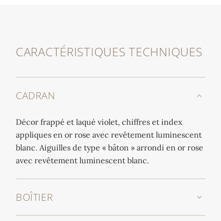
CARACTÉRISTIQUES TECHNIQUES
CADRAN
Décor frappé et laqué violet, chiffres et index
appliques en or rose avec revêtement luminescent
blanc. Aiguilles de type « bâton » arrondi en or rose
avec revêtement luminescent blanc.
BOÎTIER