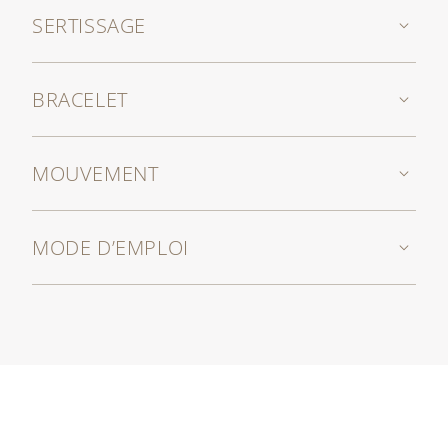
SERTISSAGE
BRACELET
MOUVEMENT
MODE D’EMPLOI