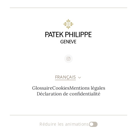
FRANÇAIS
Glossaire
Cookies
Mentions légales
Déclaration de confidentialité
Réduire les animations