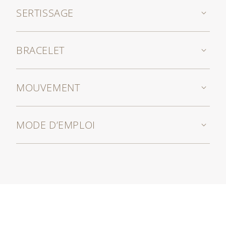
SERTISSAGE
BRACELET
MOUVEMENT
MODE D’EMPLOI