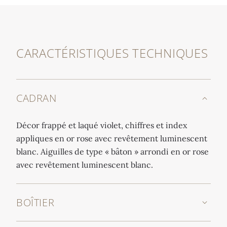
CARACTÉRISTIQUES TECHNIQUES
CADRAN
Décor frappé et laqué violet, chiffres et index
appliques en or rose avec revêtement luminescent
blanc. Aiguilles de type « bâton » arrondi en or rose
avec revêtement luminescent blanc.
BOÎTIER