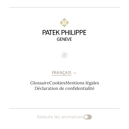
FRANÇAIS
Glossaire
Cookies
Mentions légales
Déclaration de confidentialité
Réduire les animations