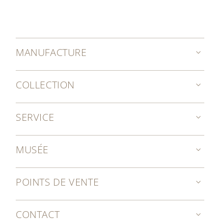
MANUFACTURE
COLLECTION
SERVICE
MUSÉE
POINTS DE VENTE
CONTACT