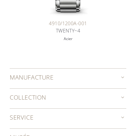
4910/1200A-001
TWENTY~4
Acier
MANUFACTURE
COLLECTION
SERVICE