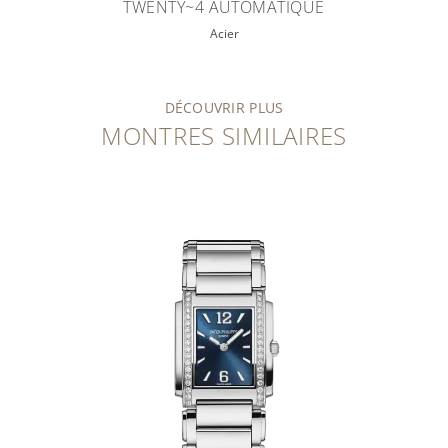
TWENTY~4 AUTOMATIQUE
Acier
DÉCOUVRIR PLUS
MONTRES SIMILAIRES