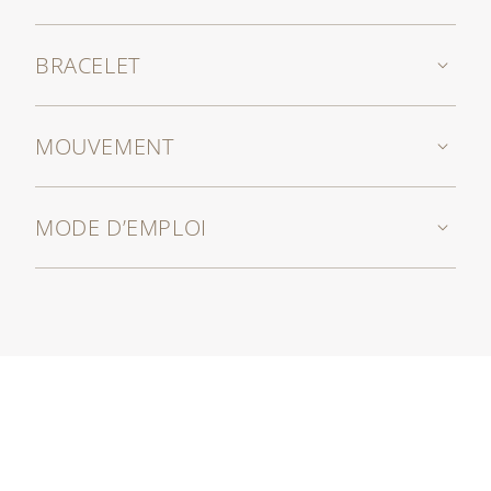
BRACELET
MOUVEMENT
MODE D’EMPLOI