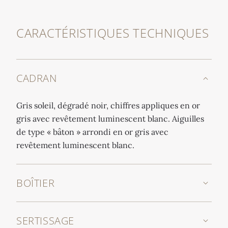
CARACTÉRISTIQUES TECHNIQUES
CADRAN
Gris soleil, dégradé noir, chiffres appliques en or
gris avec revêtement luminescent blanc. Aiguilles
de type « bâton » arrondi en or gris avec
revêtement luminescent blanc.
BOÎTIER
SERTISSAGE