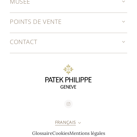
MUSÉE
POINTS DE VENTE
CONTACT
FRANÇAIS
Glossaire
Cookies
Mentions légales