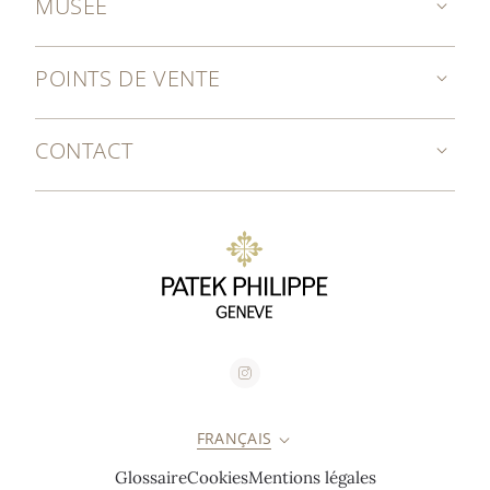
MUSÉE
POINTS DE VENTE
CONTACT
FRANÇAIS
Glossaire
Cookies
Mentions légales