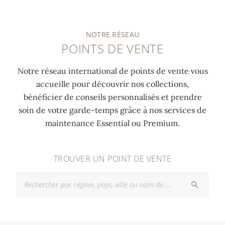
NOTRE RÉSEAU
POINTS DE VENTE
Notre réseau international de points de vente vous
accueille pour découvrir nos collections,
bénéficier de conseils personnalisés et prendre
soin de votre garde-temps grâce à nos services de
maintenance Essential ou Premium.
TROUVER UN POINT DE VENTE