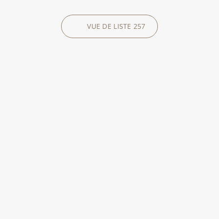
VUE DE LISTE
257