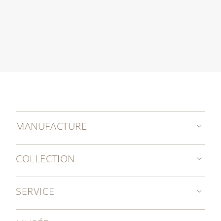
MANUFACTURE
COLLECTION
SERVICE