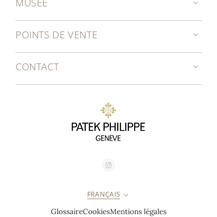
MUSÉE
POINTS DE VENTE
CONTACT
FRANÇAIS
Glossaire
Cookies
Mentions légales