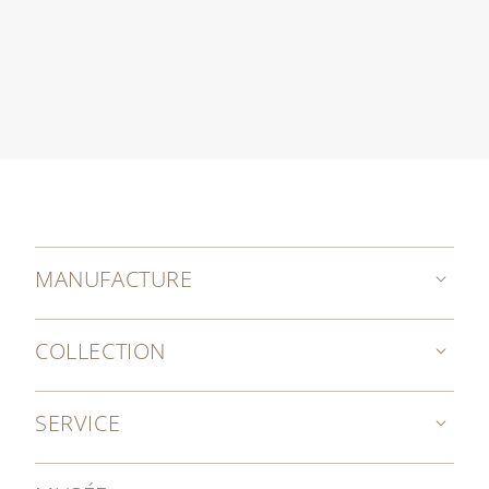
MANUFACTURE
COLLECTION
SERVICE