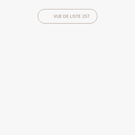
VUE DE LISTE
257