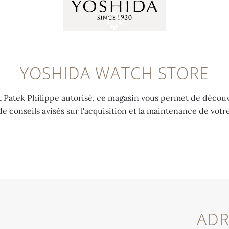
YOSHIDA WATCH STORE
nt Patek Philippe autorisé, ce magasin vous permet de découvr
de conseils avisés sur l'acquisition et la maintenance de vot
ADR