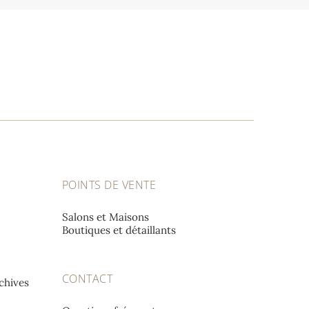
POINTS DE VENTE
Salons et Maisons
Boutiques et détaillants
CONTACT
chives