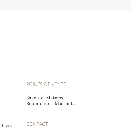
POINTS DE VENTE
Salons et Maisons
Boutiques et détaillants
CONTACT
chives