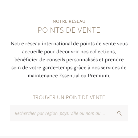
NOTRE RÉSEAU
POINTS DE VENTE
Notre réseau international de points de vente vous
accueille pour découvrir nos collections,
bénéficier de conseils personnalisés et prendre
soin de votre garde-temps grâce à nos services de
maintenance Essential ou Premium.
TROUVER UN POINT DE VENTE