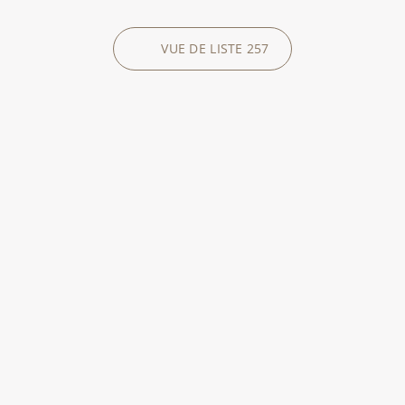
VUE DE LISTE
257