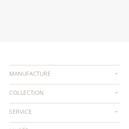
MANUFACTURE
COLLECTION
SERVICE