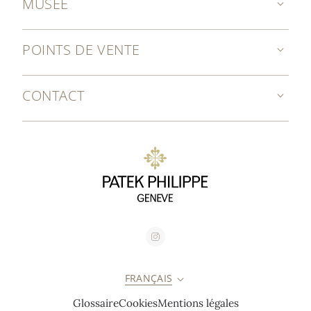
MUSÉE
POINTS DE VENTE
CONTACT
FRANÇAIS
Glossaire
Cookies
Mentions légales