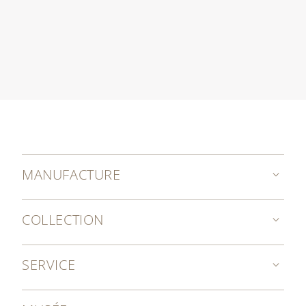
MANUFACTURE
COLLECTION
SERVICE