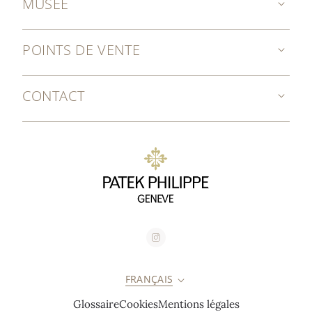
MUSÉE
POINTS DE VENTE
CONTACT
FRANÇAIS
Glossaire
Cookies
Mentions légales