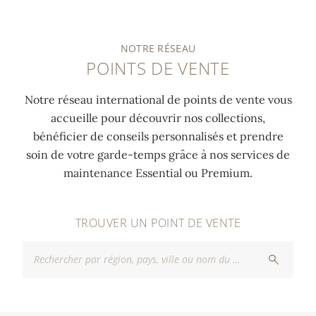
NOTRE RÉSEAU
POINTS DE VENTE
Notre réseau international de points de vente vous
accueille pour découvrir nos collections,
bénéficier de conseils personnalisés et prendre
soin de votre garde-temps grâce à nos services de
maintenance Essential ou Premium.
TROUVER UN POINT DE VENTE