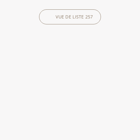
VUE DE LISTE
257